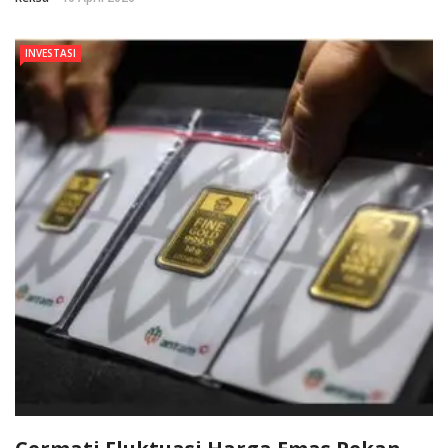
INVESTASI