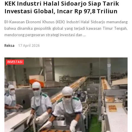
KEK Industri Halal Sidoarjo Siap Tarik
Investasi Global, Incar Rp 97,8 Triliun
BI-Kawasan Ekonomi Khusus (KEK) Industri Halal Sidoarjo memandang
bahwa dinamika geopolitik global yang terjadi kawasan Timur Tengah,
mendorong pergeseran strategi investasi dan ...
Reksa
17 April 2026
INVESTASI