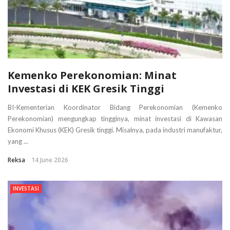
Kemenko Perekonomian: Minat
Investasi di KEK Gresik Tinggi
BI-Kementerian Koordinator Bidang Perekonomian (Kemenko
Perekonomian) mengungkap tingginya, minat investasi di Kawasan
Ekonomi Khusus (KEK) Gresik tinggi. Misalnya, pada industri manufaktur,
yang ...
Reksa
14 June 2026
INVESTASI