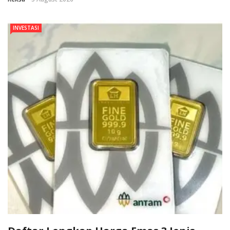
INVESTASI