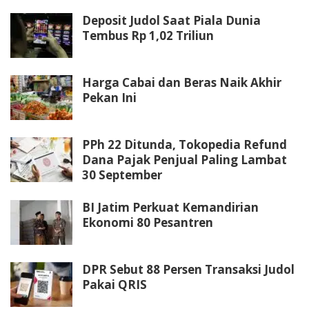
Deposit Judol Saat Piala Dunia
Tembus Rp 1,02 Triliun
Harga Cabai dan Beras Naik Akhir
Pekan Ini
PPh 22 Ditunda, Tokopedia Refund
Dana Pajak Penjual Paling Lambat
30 September
BI Jatim Perkuat Kemandirian
Ekonomi 80 Pesantren
DPR Sebut 88 Persen Transaksi Judol
Pakai QRIS