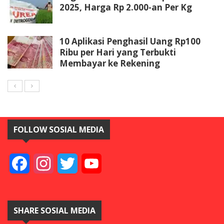
2025, Harga Rp 2.000-an Per Kg
10 Aplikasi Penghasil Uang Rp100
Ribu per Hari yang Terbukti
Membayar ke Rekening
FOLLOW SOSIAL MEDIA
Facebook
Instagram
Twitter
YouTube
SHARE SOSIAL MEDIA