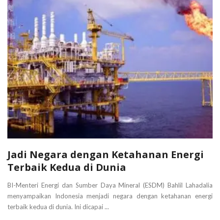
Jadi Negara dengan Ketahanan Energi
Terbaik Kedua di Dunia
BI-Menteri Energi dan Sumber Daya Mineral (ESDM) Bahlil Lahadalia
menyampaikan Indonesia menjadi negara dengan ketahanan energi
terbaik kedua di dunia. Ini dicapai ...