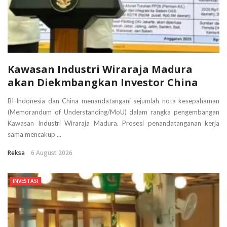
Kawasan Industri Wiraraja Madura
akan Diekmbangkan Investor China
BI-Indonesia dan China menandatangani sejumlah nota kesepahaman
(Memorandum of Understanding/MoU) dalam rangka pengembangan
Kawasan Industri Wiraraja Madura. Prosesi penandatanganan kerja
sama mencakup ...
Reksa
6 August 2026
INVESTASI