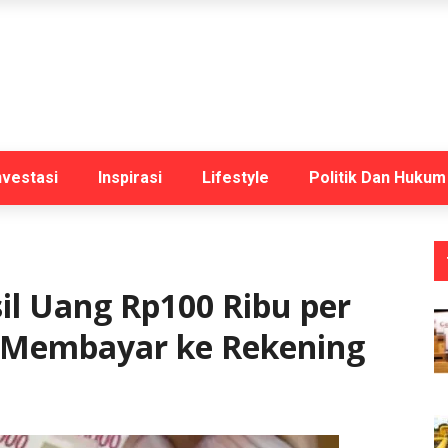
nvestasi
Inspirasi
Lifestyle
Politik Dan Hukum
sil Uang Rp100 Ribu per
i Membayar ke Rekening