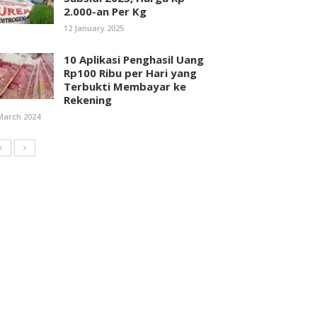
2.000-an Per Kg
12 January 2025
10 Aplikasi Penghasil Uang
Rp100 Ribu per Hari yang
Terbukti Membayar ke
Rekening
March 2024