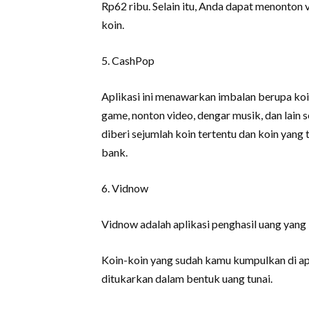
Rp62 ribu. Selain itu, Anda dapat menonton 
koin.
5. CashPop
Aplikasi ini menawarkan imbalan berupa koin
game, nonton video, dengar musik, dan lain 
diberi sejumlah koin tertentu dan koin yang 
bank.
6. Vidnow
Vidnow adalah aplikasi penghasil uang yang 
Koin-koin yang sudah kamu kumpulkan di apl
ditukarkan dalam bentuk uang tunai.