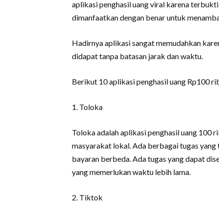
aplikasi penghasil uang viral karena terbukti
dimanfaatkan dengan benar untuk menamba
Hadirnya aplikasi sangat memudahkan karen
didapat tanpa batasan jarak dan waktu.
Berikut 10 aplikasi penghasil uang Rp100 ri
1. Toloka
Toloka adalah aplikasi penghasil uang 100 
masyarakat lokal. Ada berbagai tugas yang t
bayaran berbeda. Ada tugas yang dapat dise
yang memerlukan waktu lebih lama.
2. Tiktok