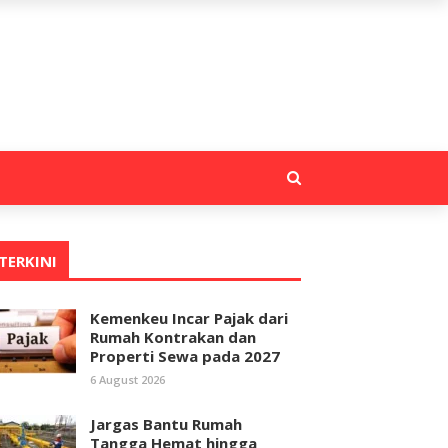
TERKINI
Kemenkeu Incar Pajak dari
Rumah Kontrakan dan
Properti Sewa pada 2027
6 August 2026
Jargas Bantu Rumah
Tangga Hemat hingga