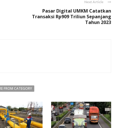
Next Article
Pasar Digital UMKM Catatkan
Transaksi Rp909 Triliun Sepanjang
Tahun 2023
E FROM CATEGORY