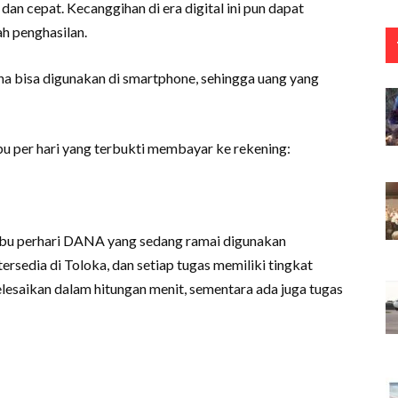
 dan cepat. Kecanggihan di era digital ini pun dapat
h penghasilan.
a bisa digunakan di smartphone, sehingga uang yang
bu per hari yang terbukti membayar ke rekening:
ribu perhari DANA yang sedang ramai digunakan
ersedia di Toloka, dan setiap tugas memiliki tingkat
lesaikan dalam hitungan menit, sementara ada juga tugas