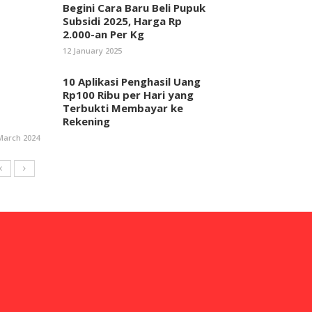
Begini Cara Baru Beli Pupuk
Subsidi 2025, Harga Rp
2.000-an Per Kg
12 January 2025
10 Aplikasi Penghasil Uang
Rp100 Ribu per Hari yang
Terbukti Membayar ke
Rekening
March 2024