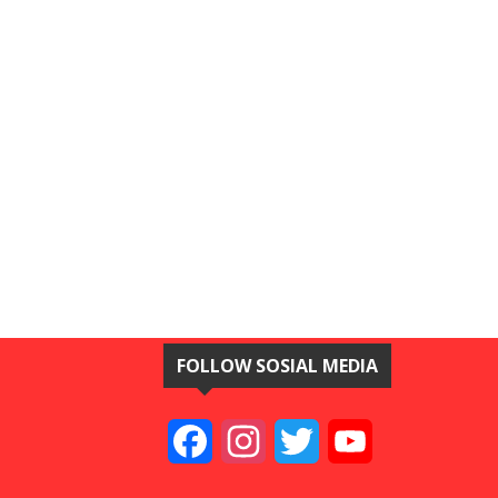
FOLLOW SOSIAL MEDIA
Facebook
Instagram
Twitter
YouTube