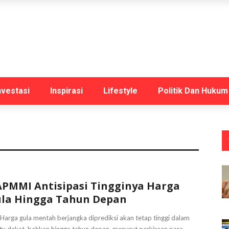
nvestasi
Inspirasi
Lifestyle
Politik Dan Hukum
PMMI Antisipasi Tingginya Harga
la Hingga Tahun Depan
 Harga gula mentah berjangka diprediksi akan tetap tinggi dalam