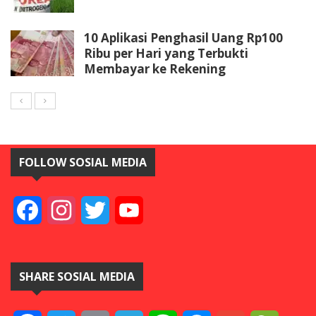
10 Aplikasi Penghasil Uang Rp100
Ribu per Hari yang Terbukti
Membayar ke Rekening
FOLLOW SOSIAL MEDIA
Facebook
Instagram
Twitter
YouTube
SHARE SOSIAL MEDIA