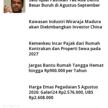
Besar Buruh di Agustus-September
Kawasan Industri Wiraraja Madura
akan Diekmbangkan Investor China
Kemenkeu Incar Pajak dari Rumah
Kontrakan dan Properti Sewa pada
2027
Jargas Bantu Rumah Tangga Hemat
hingga Rp900.000 per Tahun
Harga Emas Pegadaian 5 Agustus
2026: Galeri24 Rp2.576.000, UBS
Rp2.608.000