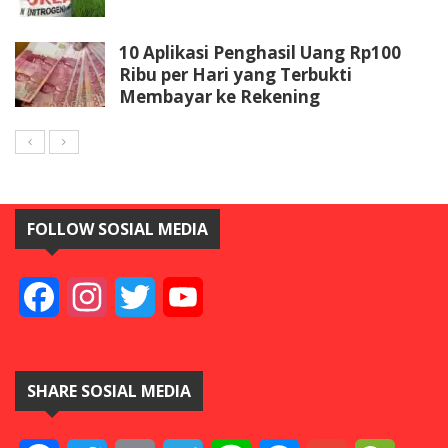
10 Aplikasi Penghasil Uang Rp100
Ribu per Hari yang Terbukti
Membayar ke Rekening
FOLLOW SOSIAL MEDIA
Facebook
Instagram
Twitter
YouTube
SHARE SOSIAL MEDIA