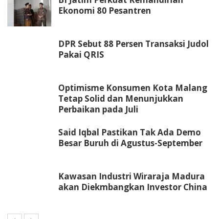
Ekonomi 80 Pesantren
DPR Sebut 88 Persen Transaksi Judol
Pakai QRIS
Optimisme Konsumen Kota Malang
Tetap Solid dan Menunjukkan
Perbaikan pada Juli
Said Iqbal Pastikan Tak Ada Demo
Besar Buruh di Agustus-September
Kawasan Industri Wiraraja Madura
akan Diekmbangkan Investor China