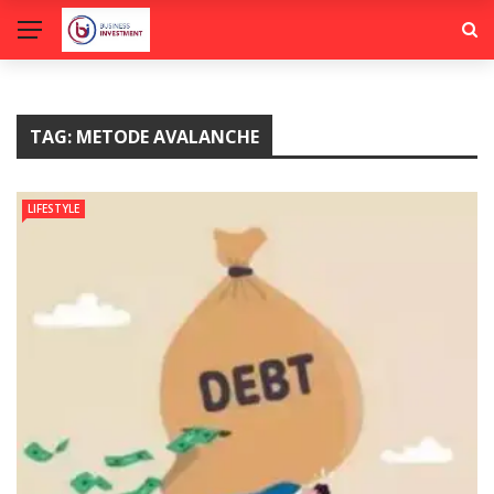
TAG:
METODE AVALANCHE
LIFESTYLE