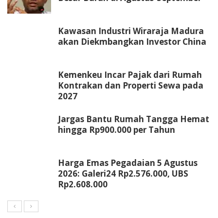
Kawasan Industri Wiraraja Madura
akan Diekmbangkan Investor China
Kemenkeu Incar Pajak dari Rumah
Kontrakan dan Properti Sewa pada
2027
Jargas Bantu Rumah Tangga Hemat
hingga Rp900.000 per Tahun
Harga Emas Pegadaian 5 Agustus
2026: Galeri24 Rp2.576.000, UBS
Rp2.608.000