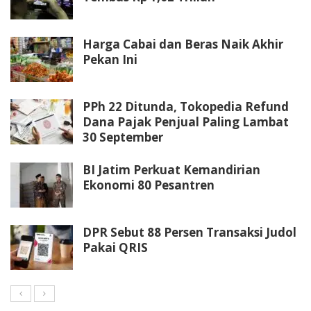
Harga Cabai dan Beras Naik Akhir
Pekan Ini
PPh 22 Ditunda, Tokopedia Refund
Dana Pajak Penjual Paling Lambat
30 September
BI Jatim Perkuat Kemandirian
Ekonomi 80 Pesantren
DPR Sebut 88 Persen Transaksi Judol
Pakai QRIS