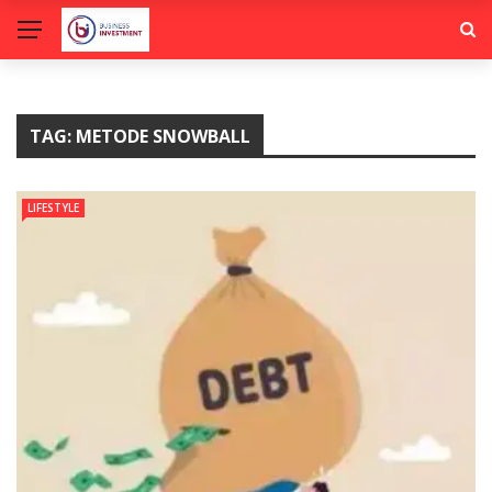
TAG:
METODE SNOWBALL
LIFESTYLE