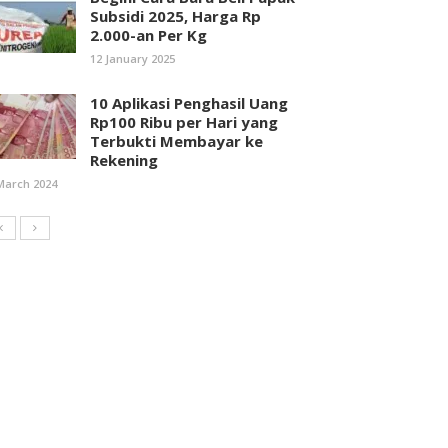
Subsidi 2025, Harga Rp
2.000-an Per Kg
12 January 2025
10 Aplikasi Penghasil Uang
Rp100 Ribu per Hari yang
Terbukti Membayar ke
Rekening
March 2024