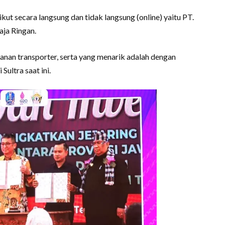
ut secara langsung dan tidak langsung (online) yaitu PT.
ja Ringan.
yanan transporter, serta yang menarik adalah dengan
ultra saat ini.