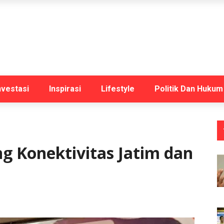
nvestasi
Inspirasi
Lifestyle
Politik Dan Hukum
g Konektivitas Jatim dan