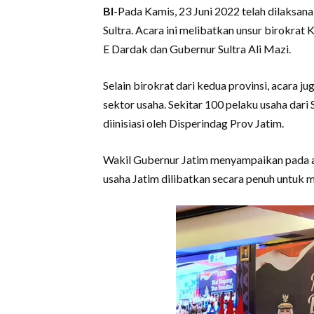
BI
-Pada Kamis, 23 Juni 2022 telah dilaksa
Sultra. Acara ini melibatkan unsur birokrat
E Dardak dan Gubernur Sultra Ali Mazi.
Selain birokrat dari kedua provinsi, acara j
sektor usaha. Sekitar 100 pelaku usaha dari S
diinisiasi oleh Disperindag Prov Jatim.
Wakil Gubernur Jatim menyampaikan pada 
usaha Jatim dilibatkan secara penuh untuk