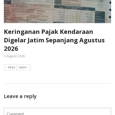
Keringanan Pajak Kendaraan
Digelar Jatim Sepanjang Agustus
2026
2 August 2026
PREV
NEXT
Leave a reply