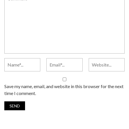
Save my name, email, and website in this browser for the next
time I comment.