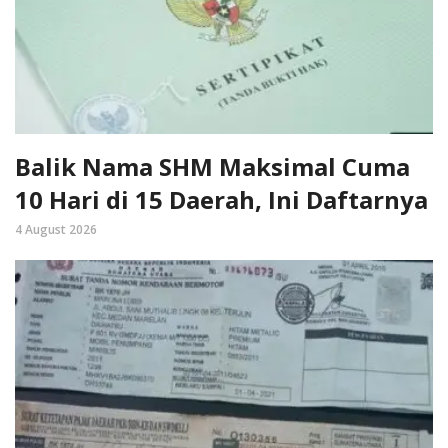
Balik Nama SHM Maksimal Cuma
10 Hari di 15 Daerah, Ini Daftarnya
4 August 2026