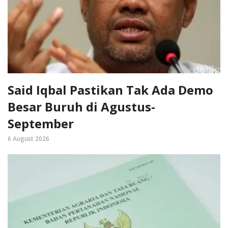
Said Iqbal Pastikan Tak Ada Demo
Besar Buruh di Agustus-
September
6 August 2026