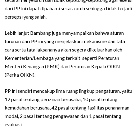
dari PP ini dapat dipahami secara utuh sehingga tidak terjadi
persepsi yang salah.
Lebih lanjut Bambang juga menyampaikan bahwa aturan
turunan dari PP ini yang menjelaskan mekanisme dan tata
cara serta tata laksananya akan segera dikeluarkan oleh
Kementerian/Lembaga yang terkait, seperti Peraturan
Menteri Keuangan (PMK) dan Peraturan Kepala OIKN
(Perka OIKN).
PP ini sendiri mencakup lima ruang lingkup pengaturan, yaitu
12 pasal tentang perizinan berusaha, 10 pasal tentang
kemudahan berusaha, 42 pasal tentang fasilitas penanaman
modal, 2 pasal tentang pengawasan dan 1 pasal tentang
evaluasi.