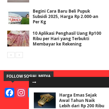
Begini Cara Baru Beli Pupuk
Subsidi 2025, Harga Rp 2.000-an
Per Kg
10 Aplikasi Penghasil Uang Rp100
Ribu per Hari yang Terbukti
Membayar ke Rekening
FOLLOW SOSIAL MEDIA
Facebook
Instagram
Twitter
YouTube
Harga Emas Sejak
Awal Tahun Naik
Lebih dari Rp 200 Ribu