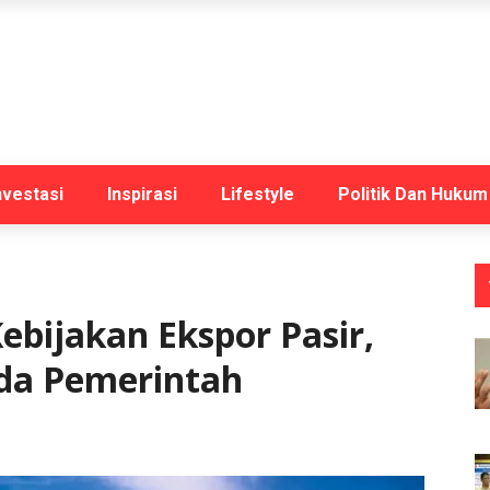
nvestasi
Inspirasi
Lifestyle
Politik Dan Hukum
ebijakan Ekspor Pasir,
ada Pemerintah