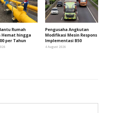
 Bantu Rumah
Pengusaha Angkutan
 Hemat hingga
Modifikasi Mesin Respons
00 per Tahun
Implementasi B50
2026
4 August 2026