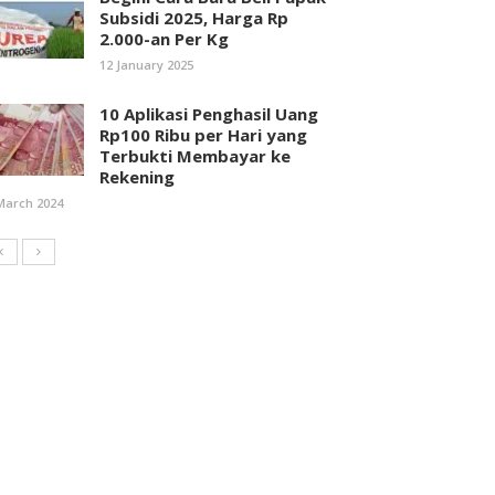
Subsidi 2025, Harga Rp
2.000-an Per Kg
12 January 2025
10 Aplikasi Penghasil Uang
Rp100 Ribu per Hari yang
Terbukti Membayar ke
Rekening
March 2024