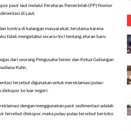
spor pasir laut melalui Peraturan Pemerintah (PP) Nomor
dimentasi di Laut.
 dan kontra di kalangan masyarakat, terutama karena
ku tidak mengetahui secara rinci tentang aturan baru
egas dari seorang Pengusaha Senior dan Ketua Gabungan
nudiana Kuhn.
imentasi tersebut digunakan untuk mereklamasi pulau-
a diekspor ke luar negeri.
reklamasi dengan menggunakan pasir sedimentasi adalah
sir tersebut diekspor, maka pulau-pulau tersebut berisiko