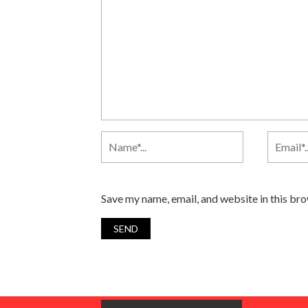
Save my name, email, and website in this br