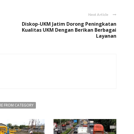
Next Article
Diskop-UKM Jatim Dorong Peningkatan
Kualitas UKM Dengan Berikan Berbagai
Layanan
E FROM CATEGORY