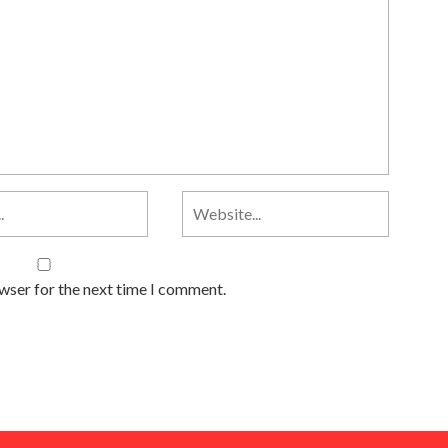
owser for the next time I comment.