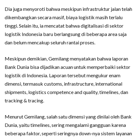
Dia juga menyoroti bahwa meskipun infrastruktur jalan telah
dikembangkan secara masif, biaya logistik masih terlalu
tinggi. Selain itu, ia mencatat bahwa digitalisasi di sektor
logistik Indonesia baru berlangsung di beberapa area saja
dan belum mencakup seluruh rantai proses.
Meskipun demikian, Gemilang menyatakan bahwa laporan
Bank Dunia bisa dijadikan acuan untuk memperbaiki sektor
logistik di Indonesia. Laporan tersebut mengukur enam
dimensi, termasuk customs, infrastructure, international
shipments, logistics competence and quality, timelines, dan
tracking & tracing.
Menurut Gemilang, salah satu dimensi yang dinilai oleh Bank
Dunia, yaitu timelines, sering mengalami gangguan karena
beberapa faktor, seperti seringnya down-nya sistem layanan