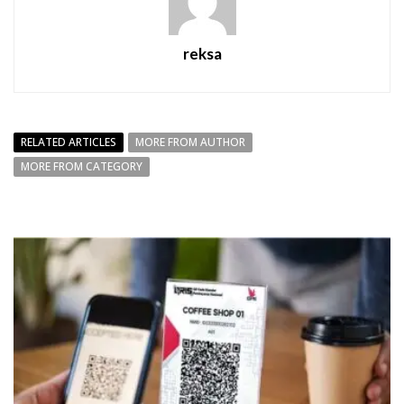
reksa
RELATED ARTICLES
MORE FROM AUTHOR
MORE FROM CATEGORY