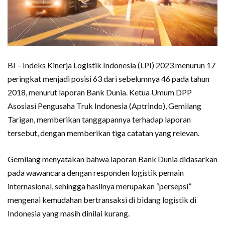
BI – Indeks Kinerja Logistik Indonesia (LPI) 2023 menurun 17
peringkat menjadi posisi 63 dari sebelumnya 46 pada tahun
2018, menurut laporan Bank Dunia. Ketua Umum DPP
Asosiasi Pengusaha Truk Indonesia (Aptrindo), Gemilang
Tarigan, memberikan tanggapannya terhadap laporan
tersebut, dengan memberikan tiga catatan yang relevan.
Gemilang menyatakan bahwa laporan Bank Dunia didasarkan
pada wawancara dengan responden logistik pemain
internasional, sehingga hasilnya merupakan “persepsi”
mengenai kemudahan bertransaksi di bidang logistik di
Indonesia yang masih dinilai kurang.