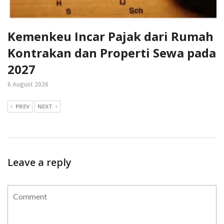
Kemenkeu Incar Pajak dari Rumah
Kontrakan dan Properti Sewa pada
2027
6 August 2026
PREV
NEXT
Leave a reply