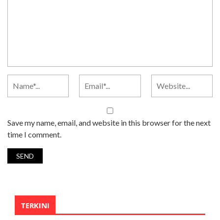
Save my name, email, and website in this browser for the next
time I comment.
TERKINI