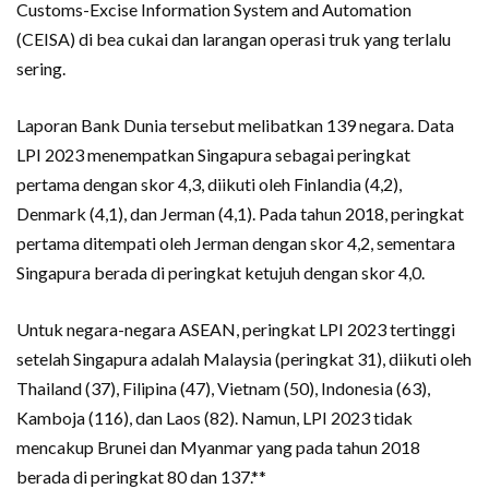
Customs-Excise Information System and Automation
(CEISA) di bea cukai dan larangan operasi truk yang terlalu
sering.
Laporan Bank Dunia tersebut melibatkan 139 negara. Data
LPI 2023 menempatkan Singapura sebagai peringkat
pertama dengan skor 4,3, diikuti oleh Finlandia (4,2),
Denmark (4,1), dan Jerman (4,1). Pada tahun 2018, peringkat
pertama ditempati oleh Jerman dengan skor 4,2, sementara
Singapura berada di peringkat ketujuh dengan skor 4,0.
Untuk negara-negara ASEAN, peringkat LPI 2023 tertinggi
setelah Singapura adalah Malaysia (peringkat 31), diikuti oleh
Thailand (37), Filipina (47), Vietnam (50), Indonesia (63),
Kamboja (116), dan Laos (82). Namun, LPI 2023 tidak
mencakup Brunei dan Myanmar yang pada tahun 2018
berada di peringkat 80 dan 137.**