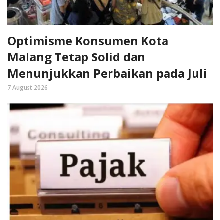
Optimisme Konsumen Kota
Malang Tetap Solid dan
Menunjukkan Perbaikan pada Juli
7 August 2026