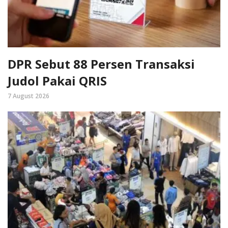
DPR Sebut 88 Persen Transaksi
Judol Pakai QRIS
7 August 2026