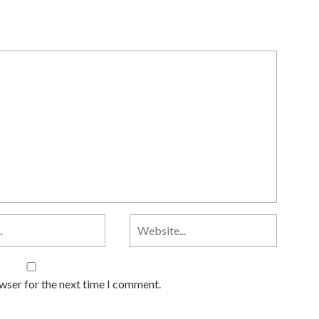
owser for the next time I comment.