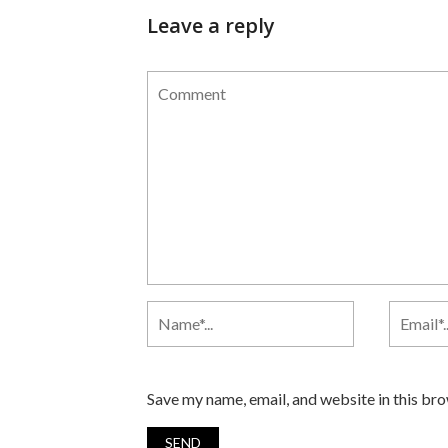
Leave a reply
Save my name, email, and website in this br