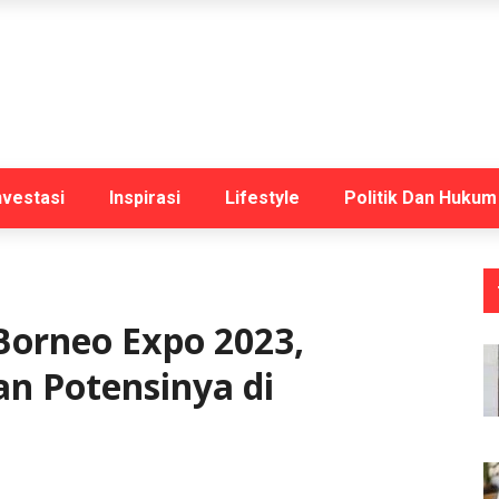
nvestasi
Inspirasi
Lifestyle
Politik Dan Hukum
 Borneo Expo 2023,
n Potensinya di