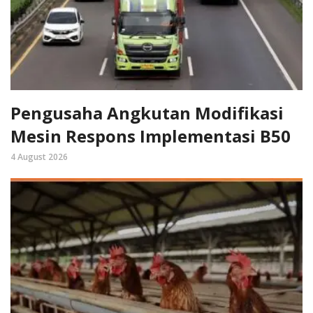
Pengusaha Angkutan Modifikasi
Mesin Respons Implementasi B50
4 August 2026