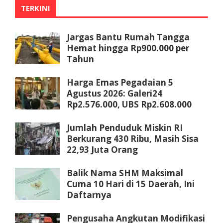
TERKINI
Jargas Bantu Rumah Tangga
Hemat hingga Rp900.000 per
Tahun
Harga Emas Pegadaian 5
Agustus 2026: Galeri24
Rp2.576.000, UBS Rp2.608.000
Jumlah Penduduk Miskin RI
Berkurang 430 Ribu, Masih Sisa
22,93 Juta Orang
Balik Nama SHM Maksimal
Cuma 10 Hari di 15 Daerah, Ini
Daftarnya
Pengusaha Angkutan Modifikasi