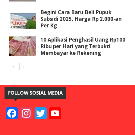
Begini Cara Baru Beli Pupuk
Subsidi 2025, Harga Rp 2.000-an
Per Kg
10 Aplikasi Penghasil Uang Rp100
Ribu per Hari yang Terbukti
Membayar ke Rekening
FOLLOW SOSIAL MEDIA
Facebook
Instagram
Twitter
YouTube