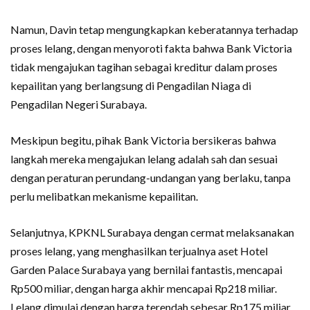
Namun, Davin tetap mengungkapkan keberatannya terhadap
proses lelang, dengan menyoroti fakta bahwa Bank Victoria
tidak mengajukan tagihan sebagai kreditur dalam proses
kepailitan yang berlangsung di Pengadilan Niaga di
Pengadilan Negeri Surabaya.
Meskipun begitu, pihak Bank Victoria bersikeras bahwa
langkah mereka mengajukan lelang adalah sah dan sesuai
dengan peraturan perundang-undangan yang berlaku, tanpa
perlu melibatkan mekanisme kepailitan.
Selanjutnya, KPKNL Surabaya dengan cermat melaksanakan
proses lelang, yang menghasilkan terjualnya aset Hotel
Garden Palace Surabaya yang bernilai fantastis, mencapai
Rp500 miliar, dengan harga akhir mencapai Rp218 miliar.
Lelang dimulai dengan harga terendah sebesar Rp175 miliar.