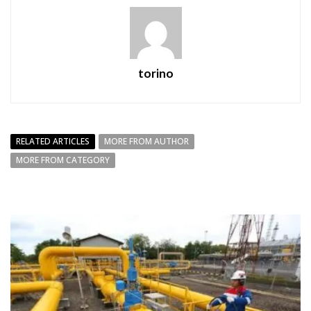
torino
RELATED ARTICLES
MORE FROM AUTHOR
MORE FROM CATEGORY