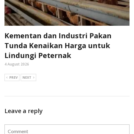
Kementan dan Industri Pakan
Tunda Kenaikan Harga untuk
Lindungi Peternak
4 August 2026
PREV
NEXT
Leave a reply