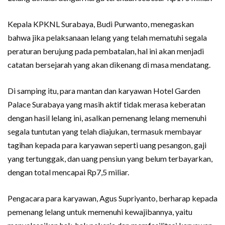
Kepala KPKNL Surabaya, Budi Purwanto, menegaskan
bahwa jika pelaksanaan lelang yang telah mematuhi segala
peraturan berujung pada pembatalan, hal ini akan menjadi
catatan bersejarah yang akan dikenang di masa mendatang.
Di samping itu, para mantan dan karyawan Hotel Garden
Palace Surabaya yang masih aktif tidak merasa keberatan
dengan hasil lelang ini, asalkan pemenang lelang memenuhi
segala tuntutan yang telah diajukan, termasuk membayar
tagihan kepada para karyawan seperti uang pesangon, gaji
yang tertunggak, dan uang pensiun yang belum terbayarkan,
dengan total mencapai Rp7,5 miliar.
Pengacara para karyawan, Agus Supriyanto, berharap kepada
pemenang lelang untuk memenuhi kewajibannya, yaitu