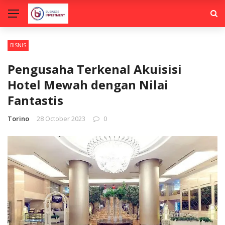
BISNIS
Pengusaha Terkenal Akuisisi
Hotel Mewah dengan Nilai
Fantastis
Torino
28 October 2023
0