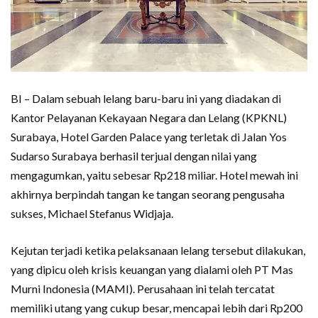
BI – Dalam sebuah lelang baru-baru ini yang diadakan di
Kantor Pelayanan Kekayaan Negara dan Lelang (KPKNL)
Surabaya, Hotel Garden Palace yang terletak di Jalan Yos
Sudarso Surabaya berhasil terjual dengan nilai yang
mengagumkan, yaitu sebesar Rp218 miliar. Hotel mewah ini
akhirnya berpindah tangan ke tangan seorang pengusaha
sukses, Michael Stefanus Widjaja.
Kejutan terjadi ketika pelaksanaan lelang tersebut dilakukan,
yang dipicu oleh krisis keuangan yang dialami oleh PT Mas
Murni Indonesia (MAMI). Perusahaan ini telah tercatat
memiliki utang yang cukup besar, mencapai lebih dari Rp200