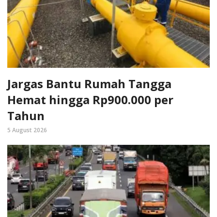
Jargas Bantu Rumah Tangga
Hemat hingga Rp900.000 per
Tahun
5 August 2026