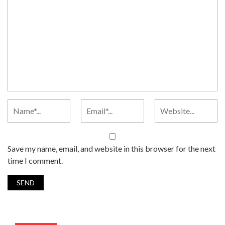
Save my name, email, and website in this browser for the next
time I comment.