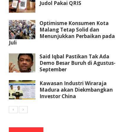
Judol Pakai QRIS
Optimisme Konsumen Kota
Malang Tetap Solid dan
Menunjukkan Perbaikan pada
Juli
Said Iqbal Pastikan Tak Ada
Demo Besar Buruh di Agustus-
September
Kawasan Industri Wiraraja
Madura akan Diekmbangkan
Investor China