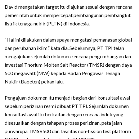
David mengatakan target itu diajukan sesuai dengan rencana
pemerintah untuk mempercepat pembangunan pembangkit
listrik tenaga nuklir (PLTN) di Indonesia.
“Hal ini dilakukan dalam upaya mengatasi pemanasan global
dan perubahan iklim,” kata dia. Sebelumnya, PT TPI telah
mengajukan sejumlah dokumen rencana pengembangan dan
investasi Thorium Molten Salt Reactor (TMSR) dengan daya
500 megawatt (MW) kepada Badan Pengawas Tenaga
Nuklir (Bapeten) pekan lalu.
Pengajuan dokumen itu menjadi bagian dari konsultasi awal
sebelum perizinan resmi dibuat PT TPI. Sejumlah dokumen
konsultasi awal itu berkaitan dengan rencana induk yang
disesuaikan dengan tahapan proses perizinan, peta jalan
purwarupa TMSR500 dan fasilitas non-fission test platform