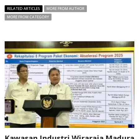
RELATED ARTICLES
MORE FROM AUTHOR
MORE FROM CATEGORY
Kawasan Industri Wiraraja Madura