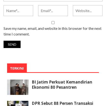
Save my name, email, and website in this browser for the next
time I comment.
TERKINI
BI Jatim Perkuat Kemandirian
Ekonomi 80 Pesantren
DPR Sebut 88 Persen Transaksi