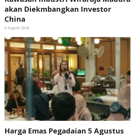
akan Diekmbangkan Investor
China
6 August 2026
Harga Emas Pegadaian 5 Agustus