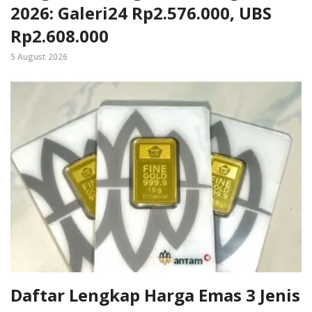
2026: Galeri24 Rp2.576.000, UBS
Rp2.608.000
5 August 2026
Daftar Lengkap Harga Emas 3 Jenis