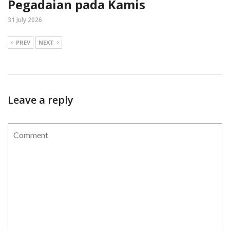
Pegadaian pada Kamis
31 July 2026
PREV
NEXT
Leave a reply