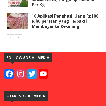
Per Kg
10 Aplikasi Penghasil Uang Rp100
Ribu per Hari yang Terbukti
Membayar ke Rekening
FOLLOW SOSIAL MEDIA
Facebook
Instagram
Twitter
YouTube
SHARE SOSIAL MEDIA