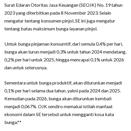
Surat Edaran Otoritas Jasa Keuangan (SEOJK) No. 19 tahun
2023 yang diterbitkan pada 8 November 2023. Selain
mengatur tentang konsumen pinjol, SE ini juga mengatur
tentang batas maksimum bunga layanan pinjol.
Untuk bunga pinjaman konsumtif, dari semula 0,4% per hari,
bunga akan turun menjadi 0,3% untuk tahun 2024 mendatang,
0,2% per hari untuk 2025, hingga mencapai 0,1% untuk 2026
dan untuk seterusnya.
Sementara untuk bunga produktif, akan diturunkan menjadi
0,1% per hari selama dua tahun, yakni pada 2024 dan 2025.
Kemudian pada 2026, bunga akan diturunkan kembali
menjadi 0,067%. OJK sendiro memakai istilah manfaat
ekonomi dalam SE tersebut untuk mengganti kosa kata
bunga.**