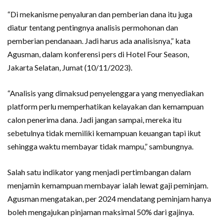
“Di mekanisme penyaluran dan pemberian dana itu juga
diatur tentang pentingnya analisis permohonan dan
pemberian pendanaan. Jadi harus ada analisisnya,” kata
Agusman, dalam konferensi pers di Hotel Four Season,
Jakarta Selatan, Jumat (10/11/2023).
“Analisis yang dimaksud penyelenggara yang menyediakan
platform perlu memperhatikan kelayakan dan kemampuan
calon penerima dana. Jadi jangan sampai, mereka itu
sebetulnya tidak memiliki kemampuan keuangan tapi ikut
sehingga waktu membayar tidak mampu,” sambungnya.
Salah satu indikator yang menjadi pertimbangan dalam
menjamin kemampuan membayar ialah lewat gaji peminjam.
Agusman mengatakan, per 2024 mendatang peminjam hanya
boleh mengajukan pinjaman maksimal 50% dari gajinya.