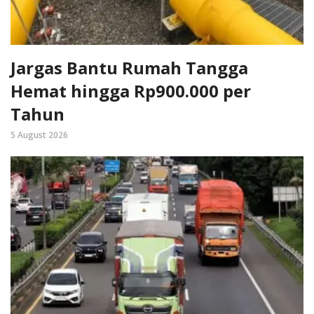
Jargas Bantu Rumah Tangga
Hemat hingga Rp900.000 per
Tahun
5 August 2026