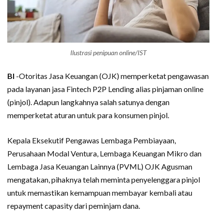
Ilustrasi penipuan online/IST
BI
-Otoritas Jasa Keuangan (OJK) memperketat pengawasan
pada layanan jasa Fintech P2P Lending alias pinjaman online
(pinjol). Adapun langkahnya salah satunya dengan
memperketat aturan untuk para konsumen pinjol.
Kepala Eksekutif Pengawas Lembaga Pembiayaan,
Perusahaan Modal Ventura, Lembaga Keuangan Mikro dan
Lembaga Jasa Keuangan Lainnya (PVML) OJK Agusman
mengatakan, pihaknya telah meminta penyelenggara pinjol
untuk memastikan kemampuan membayar kembali atau
repayment capasity dari peminjam dana.