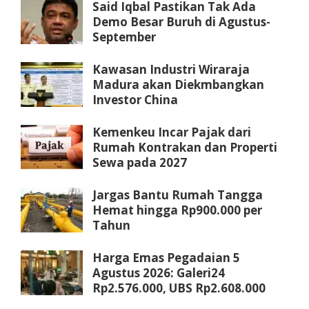
Said Iqbal Pastikan Tak Ada
Demo Besar Buruh di Agustus-
September
Kawasan Industri Wiraraja
Madura akan Diekmbangkan
Investor China
Kemenkeu Incar Pajak dari
Rumah Kontrakan dan Properti
Sewa pada 2027
Jargas Bantu Rumah Tangga
Hemat hingga Rp900.000 per
Tahun
Harga Emas Pegadaian 5
Agustus 2026: Galeri24
Rp2.576.000, UBS Rp2.608.000