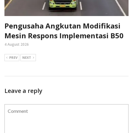
Pengusaha Angkutan Modifikasi
Mesin Respons Implementasi B50
4 August 2026
PREV
NEXT
Leave a reply