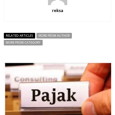
reksa
RELATED ARTICLES
MORE FROM AUTHOR
MORE FROM CATEGORY