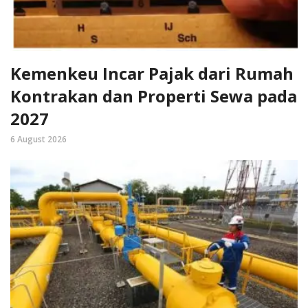
Kemenkeu Incar Pajak dari Rumah
Kontrakan dan Properti Sewa pada
2027
6 August 2026