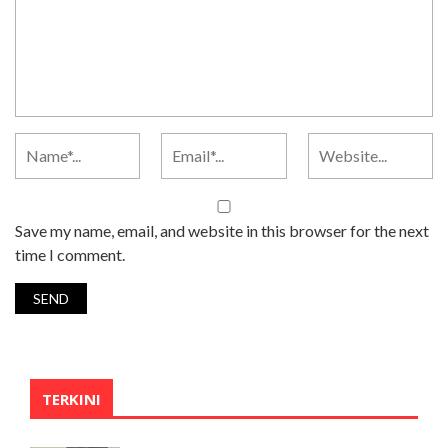
Save my name, email, and website in this browser for the next
time I comment.
TERKINI