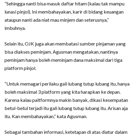
“Sehingga nanti bisa masuk daftar hitam (kalau tak mampu
lunasi pinjol). Ini membahayakan, karir di bidang keuangan
ataupun nanti ada niat mau minjem dan seterusnya,”
imbuhnya.
Selain itu, OJK juga akan membatasi sumber pinjaman yang
bisa diakses peminjam. Agusman mengatakan, nantinya
peminjam hanya boleh meminjam dana maksimal dari tiga
platform pinjol.
“Untuk memagari perilaku gali lubang tutup lubang itu, hanya
boleh maksimal 3 platform yang kita harapkan ke depan.
Karena kalau paltformnya makin banyak, dikasi kesempatan
betul-betul terjadi itu gali lubang tutup lubang itu. Arisan aja
itu. Kan membahayakan,” kata Agusman.
Sebagai tambahan informasi, ketetapan di atas diatur dalam