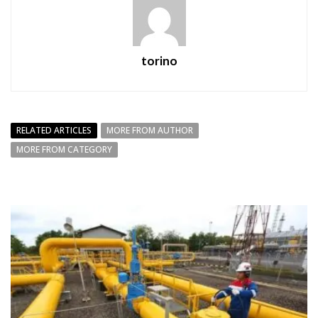
torino
RELATED ARTICLES
MORE FROM AUTHOR
MORE FROM CATEGORY