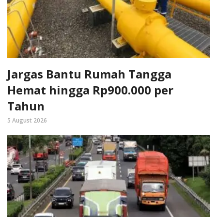
Jargas Bantu Rumah Tangga
Hemat hingga Rp900.000 per
Tahun
5 August 2026