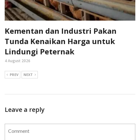
Kementan dan Industri Pakan
Tunda Kenaikan Harga untuk
Lindungi Peternak
4 August 2026
PREV
NEXT
Leave a reply