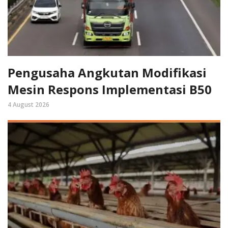
Pengusaha Angkutan Modifikasi
Mesin Respons Implementasi B50
4 August 2026