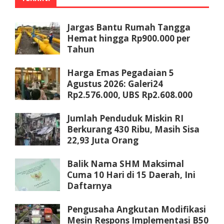
Jargas Bantu Rumah Tangga
Hemat hingga Rp900.000 per
Tahun
Harga Emas Pegadaian 5
Agustus 2026: Galeri24
Rp2.576.000, UBS Rp2.608.000
Jumlah Penduduk Miskin RI
Berkurang 430 Ribu, Masih Sisa
22,93 Juta Orang
Balik Nama SHM Maksimal
Cuma 10 Hari di 15 Daerah, Ini
Daftarnya
Pengusaha Angkutan Modifikasi
Mesin Respons Implementasi B50