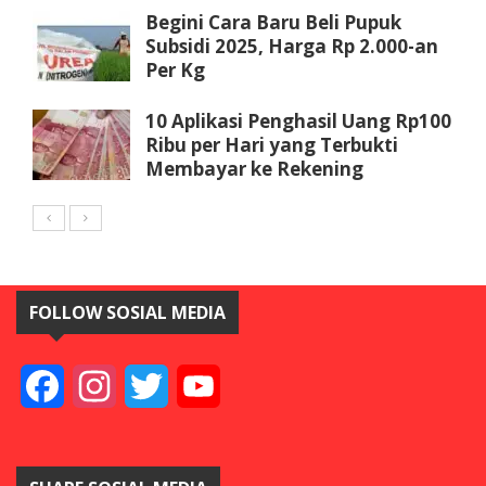
Begini Cara Baru Beli Pupuk
Subsidi 2025, Harga Rp 2.000-an
Per Kg
10 Aplikasi Penghasil Uang Rp100
Ribu per Hari yang Terbukti
Membayar ke Rekening
FOLLOW SOSIAL MEDIA
Facebook
Instagram
Twitter
YouTube