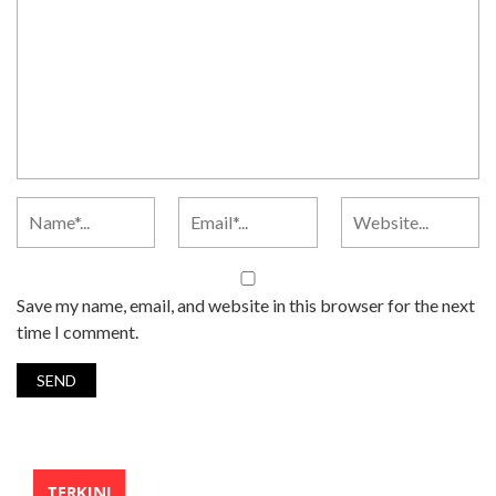
Save my name, email, and website in this browser for the next
time I comment.
TERKINI