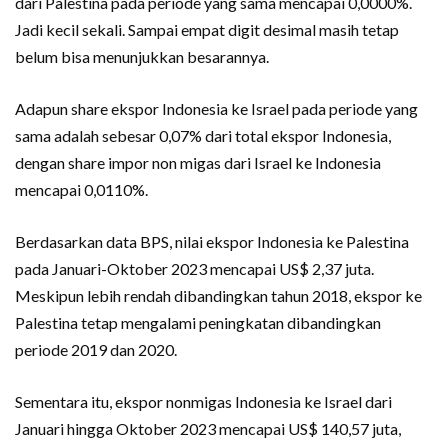
dari Palestina pada periode yang sama mencapai 0,0000%.
Jadi kecil sekali. Sampai empat digit desimal masih tetap
belum bisa menunjukkan besarannya.
Adapun share ekspor Indonesia ke Israel pada periode yang
sama adalah sebesar 0,07% dari total ekspor Indonesia,
dengan share impor non migas dari Israel ke Indonesia
mencapai 0,0110%.
Berdasarkan data BPS, nilai ekspor Indonesia ke Palestina
pada Januari-Oktober 2023 mencapai US$ 2,37 juta.
Meskipun lebih rendah dibandingkan tahun 2018, ekspor ke
Palestina tetap mengalami peningkatan dibandingkan
periode 2019 dan 2020.
Sementara itu, ekspor nonmigas Indonesia ke Israel dari
Januari hingga Oktober 2023 mencapai US$ 140,57 juta,