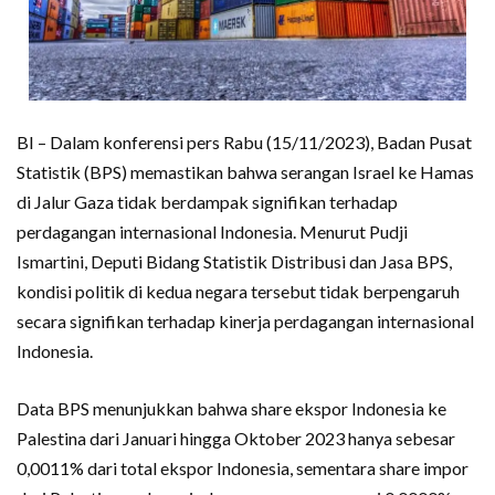
BI – Dalam konferensi pers Rabu (15/11/2023), Badan Pusat
Statistik (BPS) memastikan bahwa serangan Israel ke Hamas
di Jalur Gaza tidak berdampak signifikan terhadap
perdagangan internasional Indonesia. Menurut Pudji
Ismartini, Deputi Bidang Statistik Distribusi dan Jasa BPS,
kondisi politik di kedua negara tersebut tidak berpengaruh
secara signifikan terhadap kinerja perdagangan internasional
Indonesia.
Data BPS menunjukkan bahwa share ekspor Indonesia ke
Palestina dari Januari hingga Oktober 2023 hanya sebesar
0,0011% dari total ekspor Indonesia, sementara share impor