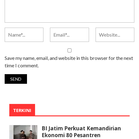
Save my name, email, and website in this browser for the next
time I comment.
TERKINI
BI Jatim Perkuat Kemandirian
Ekonomi 80 Pesantren