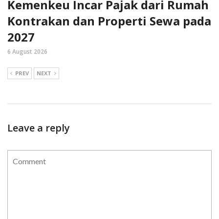
Kemenkeu Incar Pajak dari Rumah
Kontrakan dan Properti Sewa pada
2027
6 August 2026
PREV
NEXT
Leave a reply