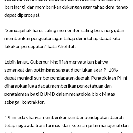
bersinergi, dan memberikan dukungan agar tahap demi tahap
dapat dipercepat.
“Semua pihak harus saling memonitor, saling bersinergi, dan
memberikan penguatan agar tahap demi tahap dapat kita
lakukan percepatan,” kata Khofifah.
Lebih lanjut, Gubernur Khofifah menyatakan bahwa
semangat dan optimisme sangat diperlukan agar PI 10%
dapat menjadi sumber pendapatan daerah. Pengelolaan PI ini
diharapkan juga dapat memberikan pengetahuan dan
pengalaman bagi BUMD dalam mengelola blok Migas
sebagai kontraktor.
“PI ini tidak hanya memberikan sumber pendapatan daerah,
tetapi juga ada transformasi dari keterampilan manajerial dan