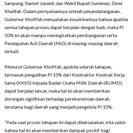
Sampang, Slamet Junaidi, dan Wakil Bupati Sumenep, Dewi
Khalifah. Dalam pernyataannya setelah penandatanganan,
Gubernur Khofifah menyatakan keyakinannya bahwa apabila
semua tahapan proses dapat berjalan dengan baik, maka PI
10% ini akan mampu meningkatkan pembangunan serta
Pendapatan Asli Daerah (PAD) di masing-masing daerah
terkait.
Menurut Gubernur Khofifah, apabila seluruh tahapan,
termasuk pengalihan PI 10% dari Kontraktor Kontrak Kerja
Sama (KKKS) kepada Badan Usaha Milik Daerah (BUMD),
dapat berjalan lancar, maka hal ini akan memberikan
dorongan signifikan terhadap perekonomian daerah,
terutama bagi daerah yang menjadi pengelola PI 10%.
“Pada saat proses tahapan ini dapat dilaksanakan, kita yakin
bahwa hal ini akan memberikan dampak positif bagi