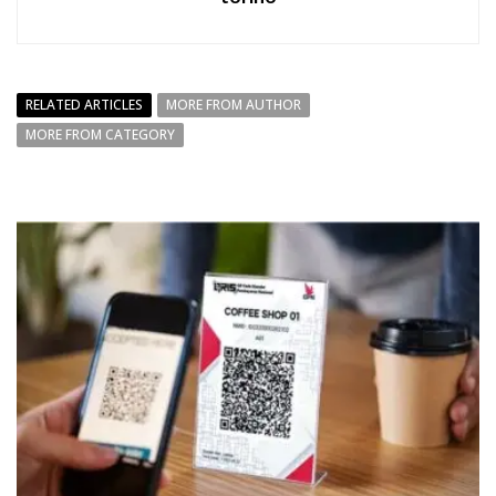
RELATED ARTICLES
MORE FROM AUTHOR
MORE FROM CATEGORY