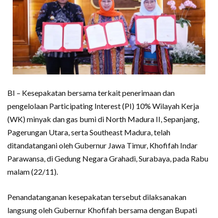
BI – Kesepakatan bersama terkait penerimaan dan
pengelolaan Participating Interest (PI) 10% Wilayah Kerja
(WK) minyak dan gas bumi di North Madura II, Sepanjang,
Pagerungan Utara, serta Southeast Madura, telah
ditandatangani oleh Gubernur Jawa Timur, Khofifah Indar
Parawansa, di Gedung Negara Grahadi, Surabaya, pada Rabu
malam (22/11).
Penandatanganan kesepakatan tersebut dilaksanakan
langsung oleh Gubernur Khofifah bersama dengan Bupati