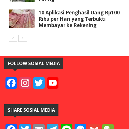
10 Aplikasi Penghasil Uang Rp100
Ribu per Hari yang Terbukti
Membayar ke Rekening
FOLLOW SOSIAL MEDIA
Facebook
Instagram
Twitter
YouTube
SHARE SOSIAL MEDIA