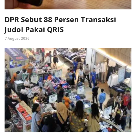
DPR Sebut 88 Persen Transaksi
Judol Pakai QRIS
7 August 2026