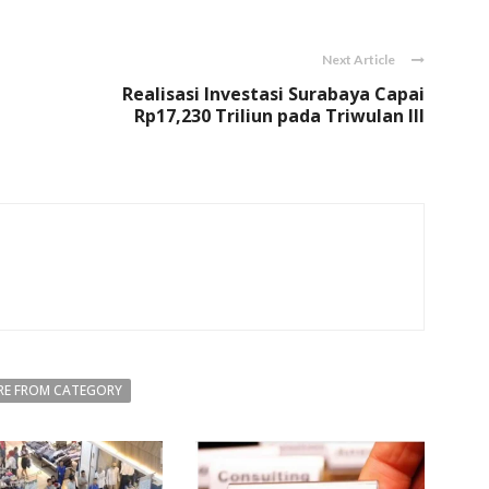
Next Article
Realisasi Investasi Surabaya Capai
Rp17,230 Triliun pada Triwulan III
E FROM CATEGORY