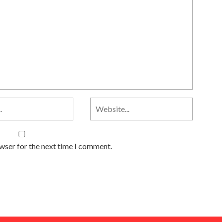
owser for the next time I comment.