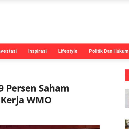
nvestasi
Inspirasi
Lifestyle
Politik Dan Hukum
 9 Persen Saham
h Kerja WMO