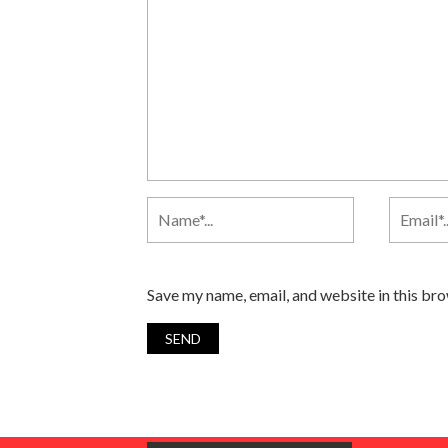
Save my name, email, and website in this br