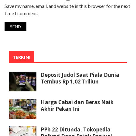
Save my name, email, and website in this browser for the next
time I comment.
TERKINI
Deposit Judol Saat Piala Dunia
Tembus Rp 1,02 Triliun
Harga Cabai dan Beras Naik
Akhir Pekan Ini
PPh 22 Ditunda, Tokopedia