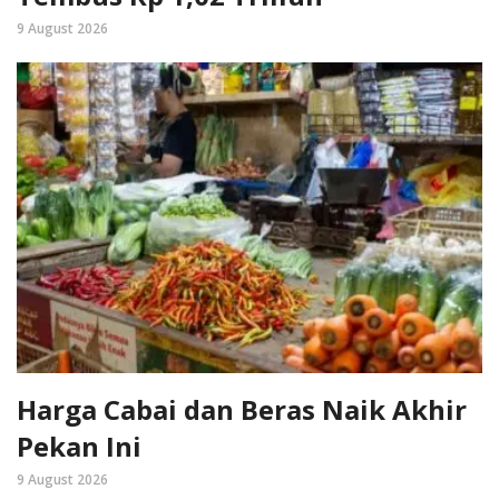
9 August 2026
Harga Cabai dan Beras Naik Akhir
Pekan Ini
9 August 2026