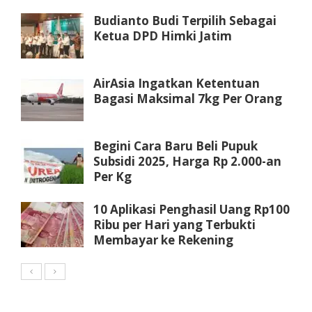
Budianto Budi Terpilih Sebagai
Ketua DPD Himki Jatim
AirAsia Ingatkan Ketentuan
Bagasi Maksimal 7kg Per Orang
Begini Cara Baru Beli Pupuk
Subsidi 2025, Harga Rp 2.000-an
Per Kg
10 Aplikasi Penghasil Uang Rp100
Ribu per Hari yang Terbukti
Membayar ke Rekening