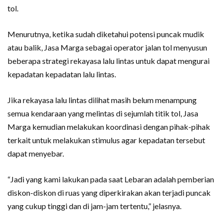
tol.
Menurutnya, ketika sudah diketahui potensi puncak mudik
atau balik, Jasa Marga sebagai operator jalan tol menyusun
beberapa strategi rekayasa lalu lintas untuk dapat mengurai
kepadatan kepadatan lalu lintas.
Jika rekayasa lalu lintas dilihat masih belum menampung
semua kendaraan yang melintas di sejumlah titik tol, Jasa
Marga kemudian melakukan koordinasi dengan pihak-pihak
terkait untuk melakukan stimulus agar kepadatan tersebut
dapat menyebar.
“Jadi yang kami lakukan pada saat Lebaran adalah pemberian
diskon-diskon di ruas yang diperkirakan akan terjadi puncak
yang cukup tinggi dan di jam-jam tertentu,” jelasnya.