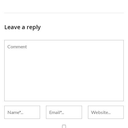
Leave a reply