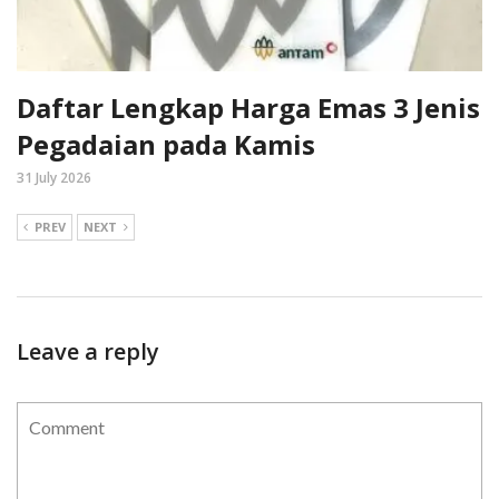
Daftar Lengkap Harga Emas 3 Jenis
Pegadaian pada Kamis
31 July 2026
PREV
NEXT
Leave a reply