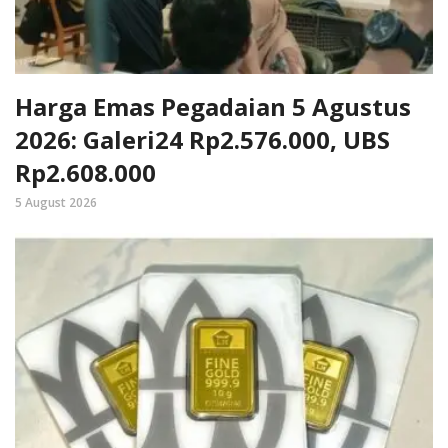
Harga Emas Pegadaian 5 Agustus
2026: Galeri24 Rp2.576.000, UBS
Rp2.608.000
5 August 2026