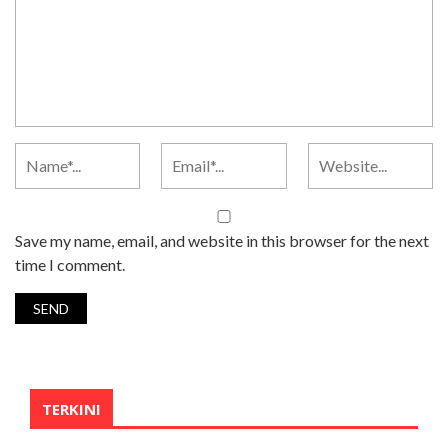
Save my name, email, and website in this browser for the next
time I comment.
TERKINI