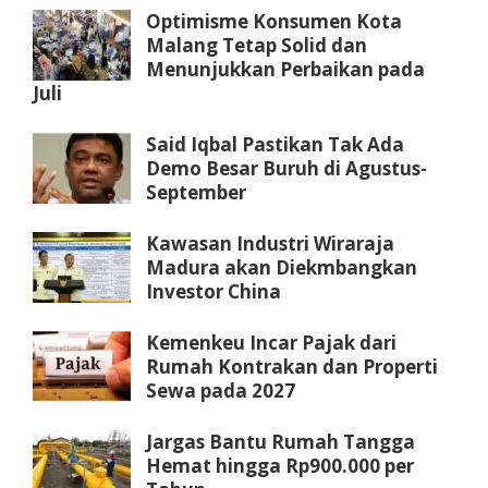
Optimisme Konsumen Kota
Malang Tetap Solid dan
Menunjukkan Perbaikan pada
Juli
Said Iqbal Pastikan Tak Ada
Demo Besar Buruh di Agustus-
September
Kawasan Industri Wiraraja
Madura akan Diekmbangkan
Investor China
Kemenkeu Incar Pajak dari
Rumah Kontrakan dan Properti
Sewa pada 2027
Jargas Bantu Rumah Tangga
Hemat hingga Rp900.000 per