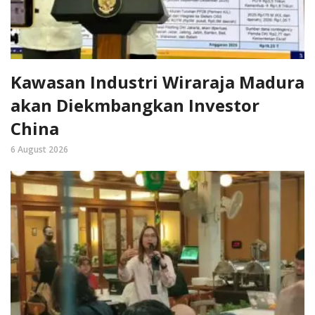
Kawasan Industri Wiraraja Madura
akan Diekmbangkan Investor
China
6 August 2026