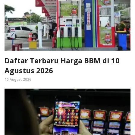
Daftar Terbaru Harga BBM di 10
Agustus 2026
10 August 2026