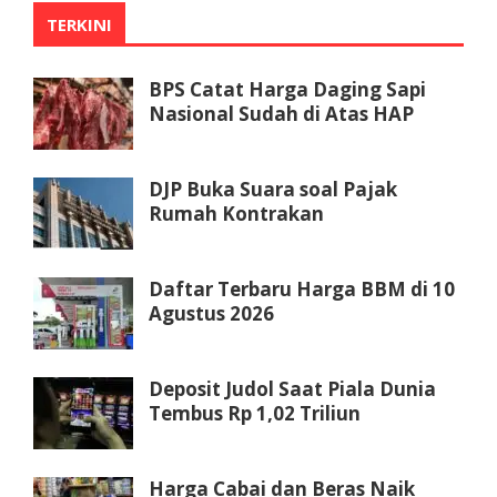
TERKINI
BPS Catat Harga Daging Sapi
Nasional Sudah di Atas HAP
DJP Buka Suara soal Pajak
Rumah Kontrakan
Daftar Terbaru Harga BBM di 10
Agustus 2026
Deposit Judol Saat Piala Dunia
Tembus Rp 1,02 Triliun
Harga Cabai dan Beras Naik