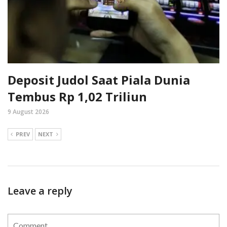
Deposit Judol Saat Piala Dunia
Tembus Rp 1,02 Triliun
9 August 2026
PREV
NEXT
Leave a reply