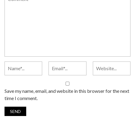
Save my name, email, and website in this browser for the next
time I comment.