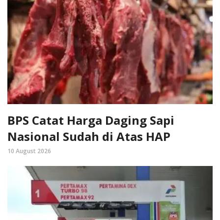
BPS Catat Harga Daging Sapi
Nasional Sudah di Atas HAP
10 August 2026