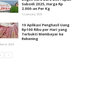
Subsidi 2025, Harga Rp
2.000-an Per Kg
12 January 2025
10 Aplikasi Penghasil Uang
Rp100 Ribu per Hari yang
Terbukti Membayar ke
Rekening
March 2024