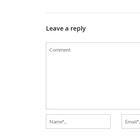
Leave a reply