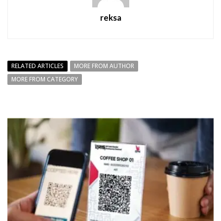
reksa
RELATED ARTICLES
MORE FROM AUTHOR
MORE FROM CATEGORY