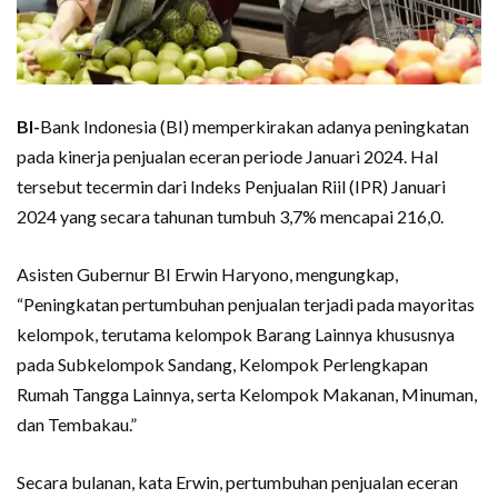
BI-
Bank Indonesia (BI) memperkirakan adanya peningkatan
pada kinerja penjualan eceran periode Januari 2024. Hal
tersebut tecermin dari Indeks Penjualan Riil (IPR) Januari
2024 yang secara tahunan tumbuh 3,7% mencapai 216,0.
Asisten Gubernur BI Erwin Haryono, mengungkap,
“Peningkatan pertumbuhan penjualan terjadi pada mayoritas
kelompok, terutama kelompok Barang Lainnya khususnya
pada Subkelompok Sandang, Kelompok Perlengkapan
Rumah Tangga Lainnya, serta Kelompok Makanan, Minuman,
dan Tembakau.”
Secara bulanan, kata Erwin, pertumbuhan penjualan eceran