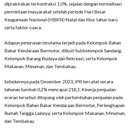
diprakirakan terkontraksi 1,0%, sejalan dengan normalisasi
permintaan masyarakat setelah periode Hari Besar
Keagamaan Nasional (HBKN) Natal dan libur tahun baru
serta faktor cuaca.
Adapun penurunan terutama terjadi pada Kelompok Bahan
Bakar Kendaraan Bermotor, diikuti Subkelompok Sandang,
Kelompok Barang Budaya dan Rekreasi, serta Kelompok
Makanan, Minuman, dan Tembakau.
Sebelumnya pada Desember 2023, IPR tercatat secara
tahunan tumbuh 0,2% mencapai 218,1. Kinerja penjualan
eceran tersebut ditopang oleh pertumbuhan penjualan pada
Kelompok Bahan Bakar Kendaraan Bermotor, Perlengkapan
Rumah Tangga Lainnya, serta Kelompok Makanan, Minuman,
dan Tembakau.