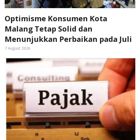
Optimisme Konsumen Kota
Malang Tetap Solid dan
Menunjukkan Perbaikan pada Juli
7 August 2026