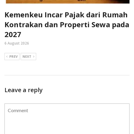
Kemenkeu Incar Pajak dari Rumah
Kontrakan dan Properti Sewa pada
2027
6 August 2026
PREV
NEXT
Leave a reply