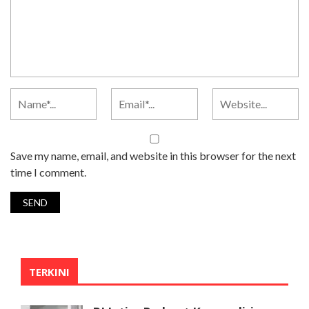
Save my name, email, and website in this browser for the next
time I comment.
TERKINI