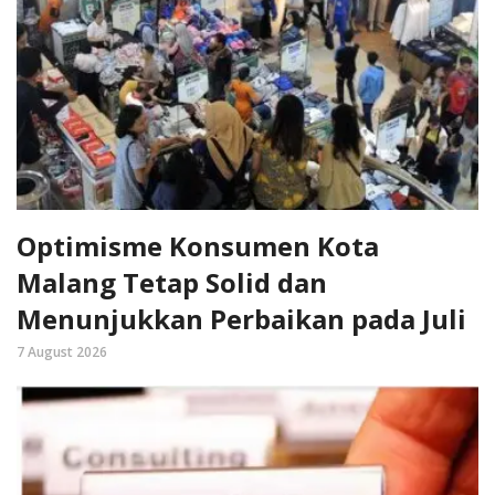
Optimisme Konsumen Kota
Malang Tetap Solid dan
Menunjukkan Perbaikan pada Juli
7 August 2026