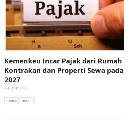
Kemenkeu Incar Pajak dari Rumah
Kontrakan dan Properti Sewa pada
2027
6 August 2026
PREV
NEXT