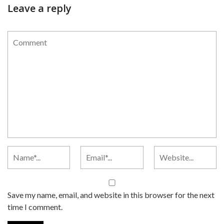
Leave a reply
Save my name, email, and website in this browser for the next
time I comment.