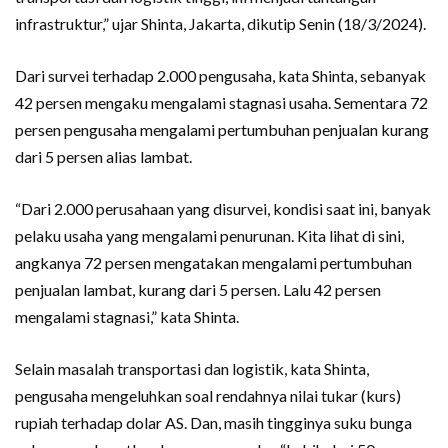
infrastruktur,” ujar Shinta, Jakarta, dikutip Senin (18/3/2024).
Dari survei terhadap 2.000 pengusaha, kata Shinta, sebanyak
42 persen mengaku mengalami stagnasi usaha. Sementara 72
persen pengusaha mengalami pertumbuhan penjualan kurang
dari 5 persen alias lambat.
“Dari 2.000 perusahaan yang disurvei, kondisi saat ini, banyak
pelaku usaha yang mengalami penurunan. Kita lihat di sini,
angkanya 72 persen mengatakan mengalami pertumbuhan
penjualan lambat, kurang dari 5 persen. Lalu 42 persen
mengalami stagnasi,” kata Shinta.
Selain masalah transportasi dan logistik, kata Shinta,
pengusaha mengeluhkan soal rendahnya nilai tukar (kurs)
rupiah terhadap dolar AS. Dan, masih tingginya suku bunga