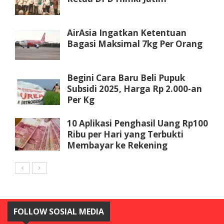
AirAsia Ingatkan Ketentuan
Bagasi Maksimal 7kg Per Orang
Begini Cara Baru Beli Pupuk
Subsidi 2025, Harga Rp 2.000-an
Per Kg
10 Aplikasi Penghasil Uang Rp100
Ribu per Hari yang Terbukti
Membayar ke Rekening
FOLLOW SOSIAL MEDIA