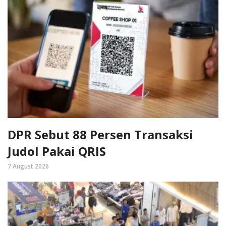
DPR Sebut 88 Persen Transaksi
Judol Pakai QRIS
7 August 2026