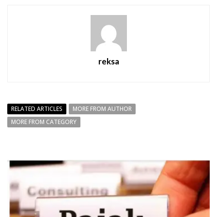
reksa
RELATED ARTICLES
MORE FROM AUTHOR
MORE FROM CATEGORY