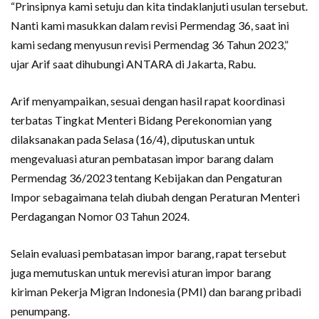
“Prinsipnya kami setuju dan kita tindaklanjuti usulan tersebut.
Nanti kami masukkan dalam revisi Permendag 36, saat ini
kami sedang menyusun revisi Permendag 36 Tahun 2023,”
ujar Arif saat dihubungi ANTARA di Jakarta, Rabu.
Arif menyampaikan, sesuai dengan hasil rapat koordinasi
terbatas Tingkat Menteri Bidang Perekonomian yang
dilaksanakan pada Selasa (16/4), diputuskan untuk
mengevaluasi aturan pembatasan impor barang dalam
Permendag 36/2023 tentang Kebijakan dan Pengaturan
Impor sebagaimana telah diubah dengan Peraturan Menteri
Perdagangan Nomor 03 Tahun 2024.
Selain evaluasi pembatasan impor barang, rapat tersebut
juga memutuskan untuk merevisi aturan impor barang
kiriman Pekerja Migran Indonesia (PMI) dan barang pribadi
penumpang.