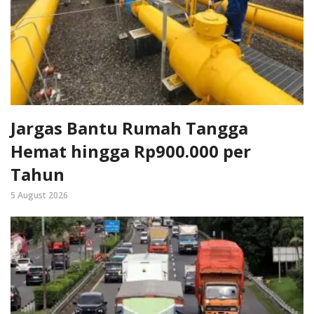
Jargas Bantu Rumah Tangga
Hemat hingga Rp900.000 per
Tahun
5 August 2026