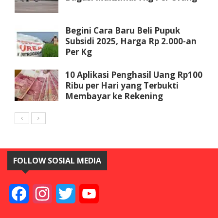
Begini Cara Baru Beli Pupuk
Subsidi 2025, Harga Rp 2.000-an
Per Kg
10 Aplikasi Penghasil Uang Rp100
Ribu per Hari yang Terbukti
Membayar ke Rekening
FOLLOW SOSIAL MEDIA
Facebook
Instagram
Twitter
YouTube