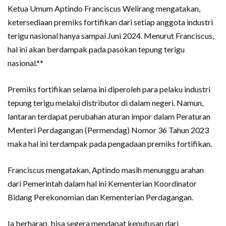
Ketua Umum Aptindo Franciscus Welirang mengatakan,
ketersediaan premiks fortifikan dari setiap anggota industri
terigu nasional hanya sampai Juni 2024. Menurut Franciscus,
hal ini akan berdampak pada pasokan tepung terigu
nasional.**
Premiks fortifikan selama ini diperoleh para pelaku industri
tepung terigu melalui distributor di dalam negeri. Namun,
lantaran terdapat perubahan aturan impor dalam Peraturan
Menteri Perdagangan (Permendag) Nomor 36 Tahun 2023
maka hal ini terdampak pada pengadaan premiks fortifikan.
Franciscus mengatakan, Aptindo masih menunggu arahan
dari Pemerintah dalam hal ini Kementerian Koordinator
Bidang Perekonomian dan Kementerian Perdagangan.
Ia berharap, bisa segera mendapat keputusan dari