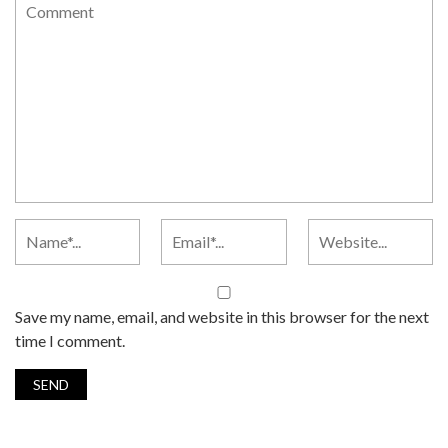
Save my name, email, and website in this browser for the next
time I comment.