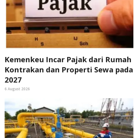
Kemenkeu Incar Pajak dari Rumah
Kontrakan dan Properti Sewa pada
2027
6 August 2026