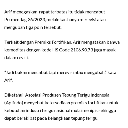
Arif menegaskan, rapat terbatas itu tidak mencabut
Permendag 36/2023, melainkan hanya merevisi atau
mengubah tiga poin tersebut.
Terkait dengan Premiks Fortifikan, Arif mengatakan bahwa
komoditas dengan kode HS Code 2106.90.73 juga masuk
dalam revisi.
“Jadi bukan mencabut tapi merevisi atau mengubah,” kata
Arif.
Diketahui, Asosiasi Produsen Tepung Terigu Indonesia
(Aptindo) menyebut ketersediaan premiks fortifikan untuk
kebutuhan industri terigu nasional mulai menipis sehingga
dapat berakibat pada kelangkaan tepung terigu.