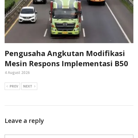
Pengusaha Angkutan Modifikasi
Mesin Respons Implementasi B50
4 August 2026
PREV
NEXT
Leave a reply