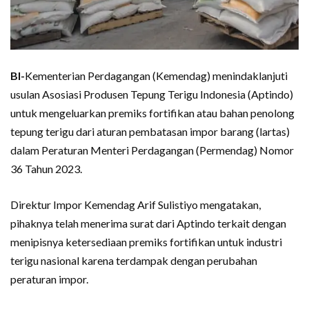
BI-
Kementerian Perdagangan (Kemendag) menindaklanjuti
usulan Asosiasi Produsen Tepung Terigu Indonesia (Aptindo)
untuk mengeluarkan premiks fortifikan atau bahan penolong
tepung terigu dari aturan pembatasan impor barang (lartas)
dalam Peraturan Menteri Perdagangan (Permendag) Nomor
36 Tahun 2023.
Direktur Impor Kemendag Arif Sulistiyo mengatakan,
pihaknya telah menerima surat dari Aptindo terkait dengan
menipisnya ketersediaan premiks fortifikan untuk industri
terigu nasional karena terdampak dengan perubahan
peraturan impor.