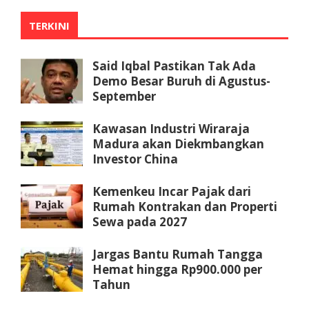
TERKINI
Said Iqbal Pastikan Tak Ada
Demo Besar Buruh di Agustus-
September
Kawasan Industri Wiraraja
Madura akan Diekmbangkan
Investor China
Kemenkeu Incar Pajak dari
Rumah Kontrakan dan Properti
Sewa pada 2027
Jargas Bantu Rumah Tangga
Hemat hingga Rp900.000 per
Tahun