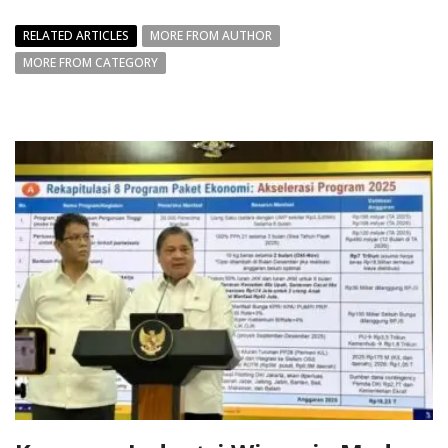
RELATED ARTICLES
MORE FROM AUTHOR
MORE FROM CATEGORY