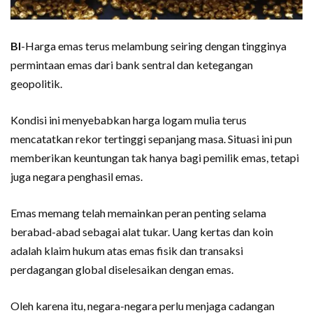
BI
-Harga emas terus melambung seiring dengan tingginya
permintaan emas dari bank sentral dan ketegangan
geopolitik.
Kondisi ini menyebabkan harga logam mulia terus
mencatatkan rekor tertinggi sepanjang masa. Situasi ini pun
memberikan keuntungan tak hanya bagi pemilik emas, tetapi
juga negara penghasil emas.
Emas memang telah memainkan peran penting selama
berabad-abad sebagai alat tukar. Uang kertas dan koin
adalah klaim hukum atas emas fisik dan transaksi
perdagangan global diselesaikan dengan emas.
Oleh karena itu, negara-negara perlu menjaga cadangan