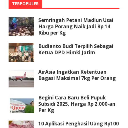
TERPOPULER
Semringah Petani Madiun Usai
Harga Porang Naik Jadi Rp 14
Ribu per Kg
Budianto Budi Terpilih Sebagai
Ketua DPD Himki Jatim
AirAsia Ingatkan Ketentuan
Bagasi Maksimal 7kg Per Orang
Begini Cara Baru Beli Pupuk
Subsidi 2025, Harga Rp 2.000-an
Per Kg
10 Aplikasi Penghasil Uang Rp100