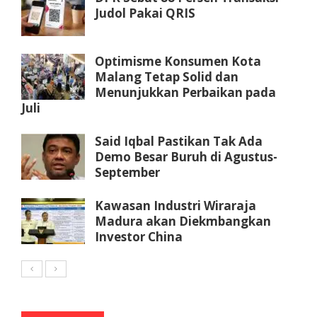
Judol Pakai QRIS
Optimisme Konsumen Kota
Malang Tetap Solid dan
Menunjukkan Perbaikan pada
Juli
Said Iqbal Pastikan Tak Ada
Demo Besar Buruh di Agustus-
September
Kawasan Industri Wiraraja
Madura akan Diekmbangkan
Investor China