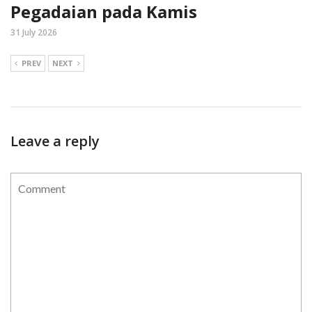
Pegadaian pada Kamis
31 July 2026
PREV
NEXT
Leave a reply