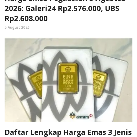
2026: Galeri24 Rp2.576.000, UBS
Rp2.608.000
5 August 2026
Daftar Lengkap Harga Emas 3 Jenis