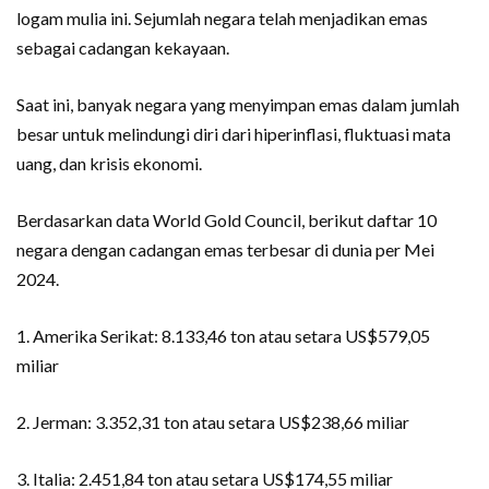
logam mulia ini. Sejumlah negara telah menjadikan emas
sebagai cadangan kekayaan.
Saat ini, banyak negara yang menyimpan emas dalam jumlah
besar untuk melindungi diri dari hiperinflasi, fluktuasi mata
uang, dan krisis ekonomi.
Berdasarkan data World Gold Council, berikut daftar 10
negara dengan cadangan emas terbesar di dunia per Mei
2024.
1. Amerika Serikat: 8.133,46 ton atau setara US$579,05
miliar
2. Jerman: 3.352,31 ton atau setara US$238,66 miliar
3. Italia: 2.451,84 ton atau setara US$174,55 miliar