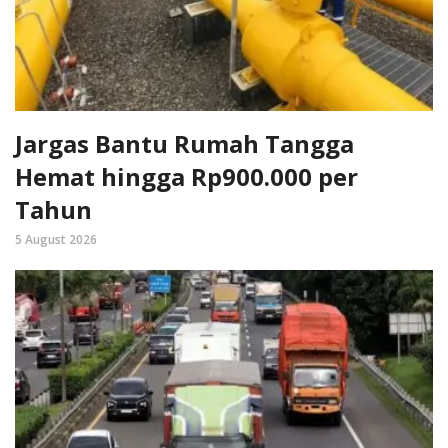
Jargas Bantu Rumah Tangga
Hemat hingga Rp900.000 per
Tahun
5 August 2026