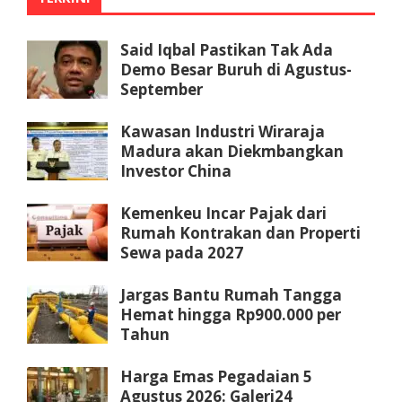
Said Iqbal Pastikan Tak Ada
Demo Besar Buruh di Agustus-
September
Kawasan Industri Wiraraja
Madura akan Diekmbangkan
Investor China
Kemenkeu Incar Pajak dari
Rumah Kontrakan dan Properti
Sewa pada 2027
Jargas Bantu Rumah Tangga
Hemat hingga Rp900.000 per
Tahun
Harga Emas Pegadaian 5
Agustus 2026: Galeri24