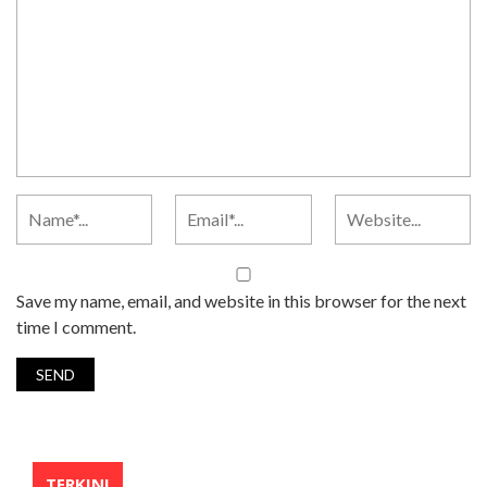
Save my name, email, and website in this browser for the next
time I comment.
TERKINI