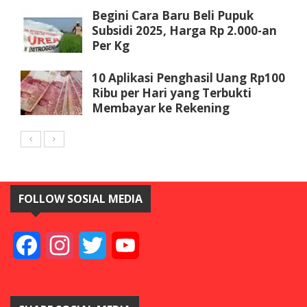
Begini Cara Baru Beli Pupuk
Subsidi 2025, Harga Rp 2.000-an
Per Kg
10 Aplikasi Penghasil Uang Rp100
Ribu per Hari yang Terbukti
Membayar ke Rekening
FOLLOW SOSIAL MEDIA
Facebook
Instagram
Twitter
YouTube