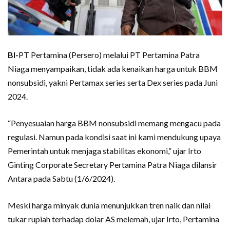
BI-
PT Pertamina (Persero) melalui PT Pertamina Patra
Niaga menyampaikan, tidak ada kenaikan harga untuk BBM
nonsubsidi, yakni Pertamax series serta Dex series pada Juni
2024.
“Penyesuaian harga BBM nonsubsidi memang mengacu pada
regulasi. Namun pada kondisi saat ini kami mendukung upaya
Pemerintah untuk menjaga stabilitas ekonomi,” ujar Irto
Ginting Corporate Secretary Pertamina Patra Niaga dilansir
Antara pada Sabtu (1/6/2024).
Meski harga minyak dunia menunjukkan tren naik dan nilai
tukar rupiah terhadap dolar AS melemah, ujar Irto, Pertamina