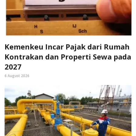
Kemenkeu Incar Pajak dari Rumah
Kontrakan dan Properti Sewa pada
2027
6 August 2026