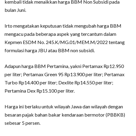
kembali tidak menaikkan harga BBM Non Subsidi pada
bulan Juni.
Irto mengatakan keputusan tidak mengubah harga BBM
mengacu pada beberapa aspek yang tercantum dalam
Kepmen ESDM No. 245.K/MG.01/MEM.M/2022 tentang
formulasi harga JBU atau BBM non subsidi.
Adapun harga BBM Pertamina, yakni Pertamax Rp12.950
per liter; Pertamax Green 95 Rp13.900 per liter; Pertamax
Turbo Rp14.400 per liter; Dexlite Rp14.550 per liter;
Pertamina Dex Rp15.100 per liter.
Harga ini berlaku untuk wilayah Jawa dan wilayah dengan
besaran pajak bahan bakar kendaraan bermotor (PBBKB)
sebesar 5 persen.