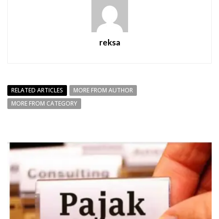
reksa
RELATED ARTICLES
MORE FROM AUTHOR
MORE FROM CATEGORY