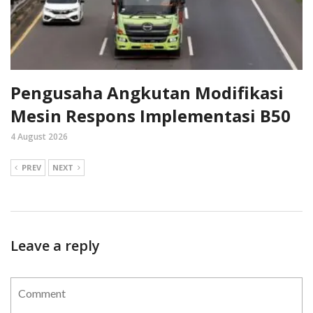
Pengusaha Angkutan Modifikasi
Mesin Respons Implementasi B50
4 August 2026
PREV
NEXT
Leave a reply