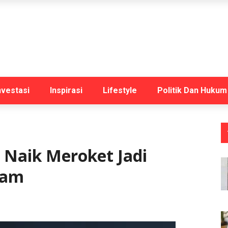
nvestasi
Inspirasi
Lifestyle
Politik Dan Hukum
Naik Meroket Jadi
ram