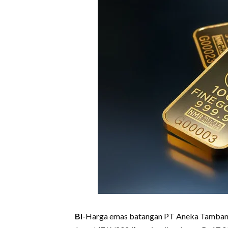
BI
-Harga emas batangan PT Aneka Tambang