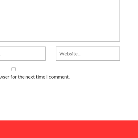
owser for the next time I comment.