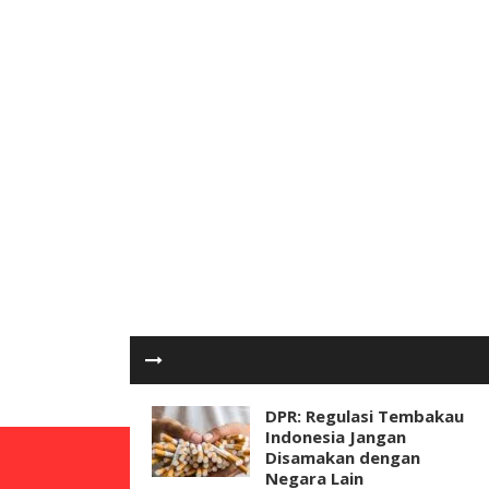
DPR: Regulasi Tembakau
Indonesia Jangan
Disamakan dengan
Negara Lain