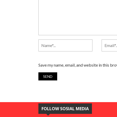
Save my name, email, and website in this br
FOLLOW SOSIAL MEDIA