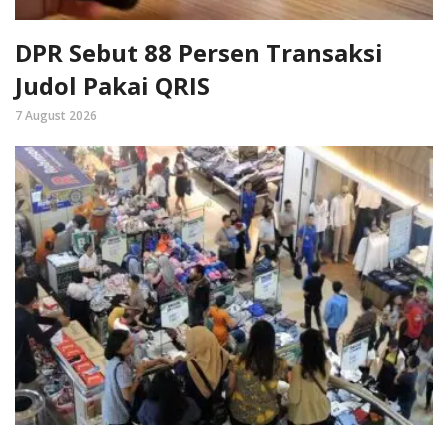
DPR Sebut 88 Persen Transaksi
Judol Pakai QRIS
7 August 2026