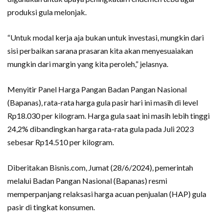
produksi gula melonjak.
“Untuk modal kerja aja bukan untuk investasi, mungkin dari
sisi perbaikan sarana prasaran kita akan menyesuaiakan
mungkin dari margin yang kita peroleh,” jelasnya.
Menyitir Panel Harga Pangan Badan Pangan Nasional
(Bapanas), rata-rata harga gula pasir hari ini masih di level
Rp18.030 per kilogram. Harga gula saat ini masih lebih tinggi
24,2% dibandingkan harga rata-rata gula pada Juli 2023
sebesar Rp14.510 per kilogram.
Diberitakan Bisnis.com, Jumat (28/6/2024), pemerintah
melalui Badan Pangan Nasional (Bapanas) resmi
memperpanjang relaksasi harga acuan penjualan (HAP) gula
pasir di tingkat konsumen.