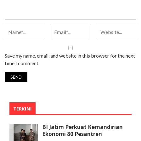
Save my name, email, and website in this browser for the next
time I comment.
TERKINI
BI Jatim Perkuat Kemandirian
Ekonomi 80 Pesantren