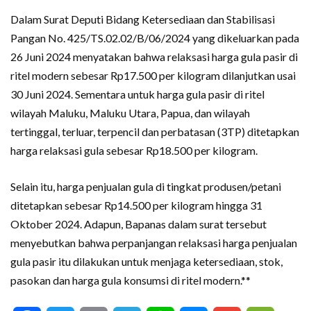
Dalam Surat Deputi Bidang Ketersediaan dan Stabilisasi
Pangan No. 425/TS.02.02/B/06/2024 yang dikeluarkan pada
26 Juni 2024 menyatakan bahwa relaksasi harga gula pasir di
ritel modern sebesar Rp17.500 per kilogram dilanjutkan usai
30 Juni 2024. Sementara untuk harga gula pasir di ritel
wilayah Maluku, Maluku Utara, Papua, dan wilayah
tertinggal, terluar, terpencil dan perbatasan (3TP) ditetapkan
harga relaksasi gula sebesar Rp18.500 per kilogram.
Selain itu, harga penjualan gula di tingkat produsen/petani
ditetapkan sebesar Rp14.500 per kilogram hingga 31
Oktober 2024. Adapun, Bapanas dalam surat tersebut
menyebutkan bahwa perpanjangan relaksasi harga penjualan
gula pasir itu dilakukan untuk menjaga ketersediaan, stok,
pasokan dan harga gula konsumsi di ritel modern.**