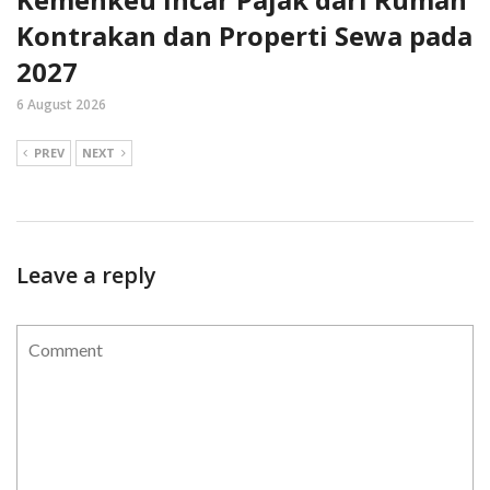
Kontrakan dan Properti Sewa pada
2027
6 August 2026
PREV
NEXT
Leave a reply