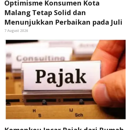
Optimisme Konsumen Kota
Malang Tetap Solid dan
Menunjukkan Perbaikan pada Juli
7 August 2026
Kemenkeu Incar Pajak dari Rumah