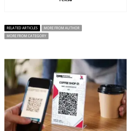
RELATED ARTICLES
MORE FROM AUTHOR
MORE FROM CATEGORY