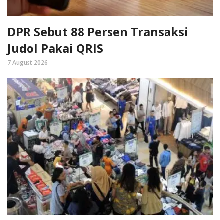
DPR Sebut 88 Persen Transaksi
Judol Pakai QRIS
7 August 2026