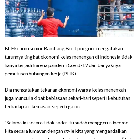
BI
-Ekonom senior Bambang Brodjonegoro mengatakan
turunnya tingkat ekonomi kelas menengah di Indonesia tidak
hanya terjadi karena pandemi Covid-19 dan banyaknya
pemutusan hubungan kerja (PHK).
Dia mengatakan tekanan ekonomi warga kelas menengah
juga muncul akibat kebiasaan sehari-hari seperti kebutuhan
terhadap air kemasan, seperti galon.
“Selama ini secara tidak sadar itu sudah menggerus income
kita secara lumayan dengan style kita yang mengandalkan