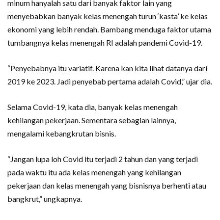
minum hanyalah satu dari banyak faktor lain yang
menyebabkan banyak kelas menengah turun ‘kasta’ ke kelas
ekonomi yang lebih rendah. Bambang menduga faktor utama
tumbangnya kelas menengah RI adalah pandemi Covid-19.
“Penyebabnya itu variatif. Karena kan kita lihat datanya dari
2019 ke 2023. Jadi penyebab pertama adalah Covid,” ujar dia.
Selama Covid-19, kata dia, banyak kelas menengah
kehilangan pekerjaan. Sementara sebagian lainnya,
mengalami kebangkrutan bisnis.
“Jangan lupa loh Covid itu terjadi 2 tahun dan yang terjadi
pada waktu itu ada kelas menengah yang kehilangan
pekerjaan dan kelas menengah yang bisnisnya berhenti atau
bangkrut,” ungkapnya.