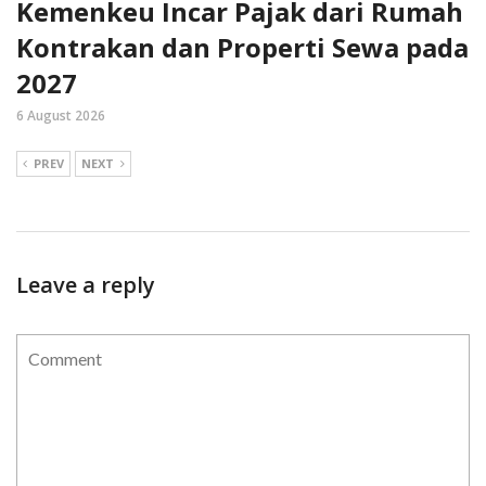
Kemenkeu Incar Pajak dari Rumah
Kontrakan dan Properti Sewa pada
2027
6 August 2026
PREV
NEXT
Leave a reply