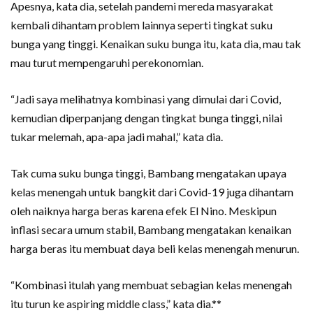
Apesnya, kata dia, setelah pandemi mereda masyarakat
kembali dihantam problem lainnya seperti tingkat suku
bunga yang tinggi. Kenaikan suku bunga itu, kata dia, mau tak
mau turut mempengaruhi perekonomian.
“Jadi saya melihatnya kombinasi yang dimulai dari Covid,
kemudian diperpanjang dengan tingkat bunga tinggi, nilai
tukar melemah, apa-apa jadi mahal,” kata dia.
Tak cuma suku bunga tinggi, Bambang mengatakan upaya
kelas menengah untuk bangkit dari Covid-19 juga dihantam
oleh naiknya harga beras karena efek El Nino. Meskipun
inflasi secara umum stabil, Bambang mengatakan kenaikan
harga beras itu membuat daya beli kelas menengah menurun.
“Kombinasi itulah yang membuat sebagian kelas menengah
itu turun ke aspiring middle class,” kata dia.**