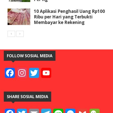
10 Aplikasi Penghasil Uang Rp100
Ribu per Hari yang Terbukti
Membayar ke Rekening
FOLLOW SOSIAL MEDIA
Facebook
Instagram
Twitter
YouTube
SHARE SOSIAL MEDIA