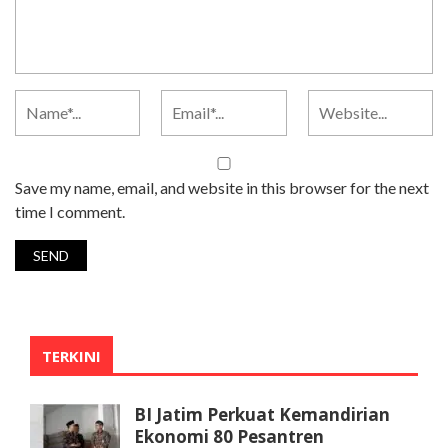
Save my name, email, and website in this browser for the next
time I comment.
TERKINI
BI Jatim Perkuat Kemandirian
Ekonomi 80 Pesantren