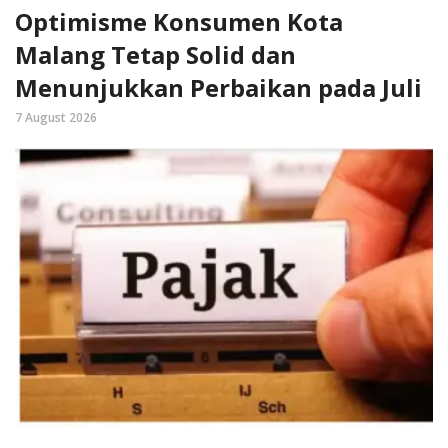
Optimisme Konsumen Kota
Malang Tetap Solid dan
Menunjukkan Perbaikan pada Juli
7 August 2026