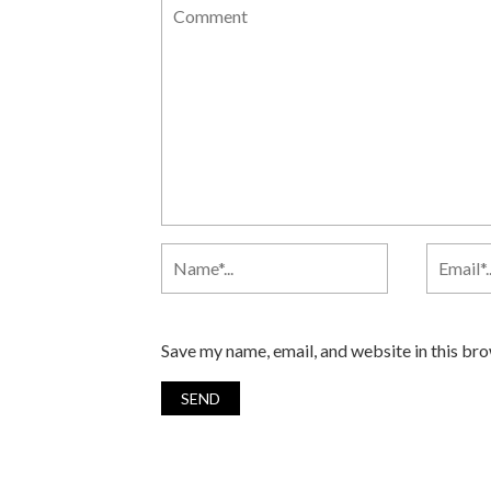
Save my name, email, and website in this br