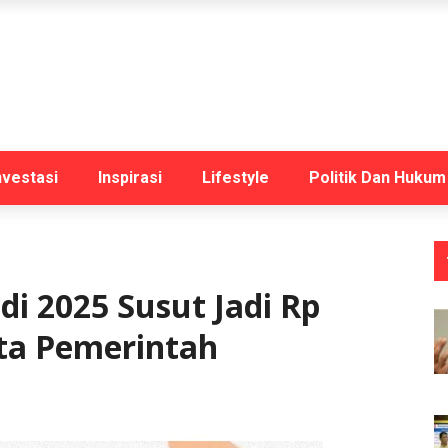
nvestasi
Inspirasi
Lifestyle
Politik Dan Hukum
di 2025 Susut Jadi Rp
Kata Pemerintah