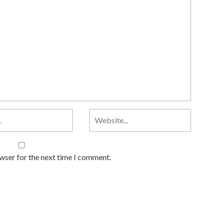
owser for the next time I comment.