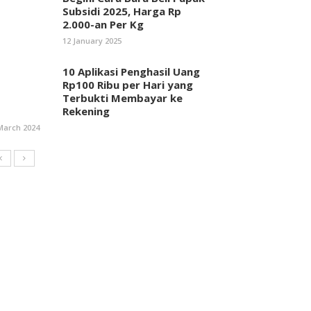
Subsidi 2025, Harga Rp
2.000-an Per Kg
12 January 2025
10 Aplikasi Penghasil Uang
Rp100 Ribu per Hari yang
Terbukti Membayar ke
Rekening
March 2024