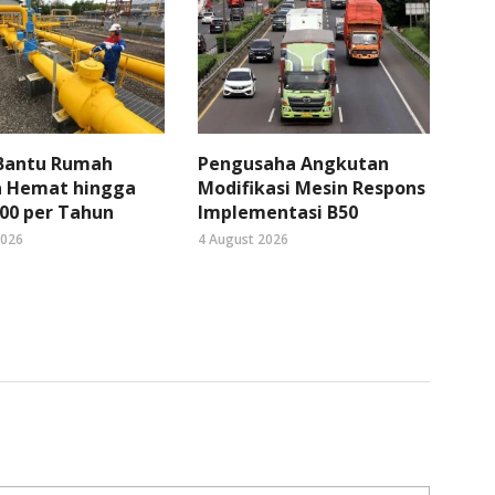
 Bantu Rumah
Pengusaha Angkutan
 Hemat hingga
Modifikasi Mesin Respons
00 per Tahun
Implementasi B50
2026
4 August 2026