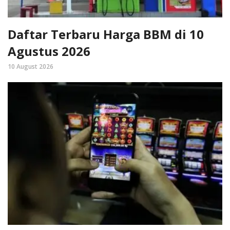
Daftar Terbaru Harga BBM di 10
Agustus 2026
10 August 2026