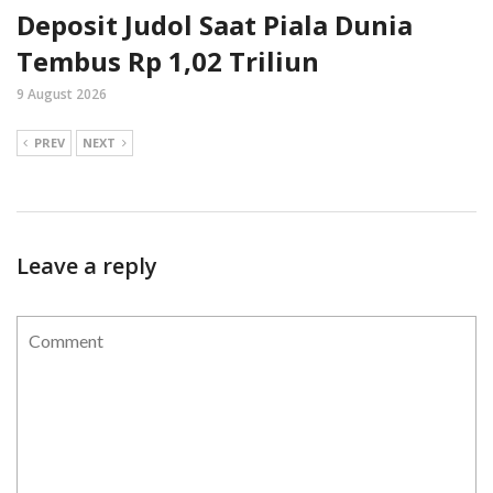
Deposit Judol Saat Piala Dunia
Tembus Rp 1,02 Triliun
9 August 2026
PREV
NEXT
Leave a reply