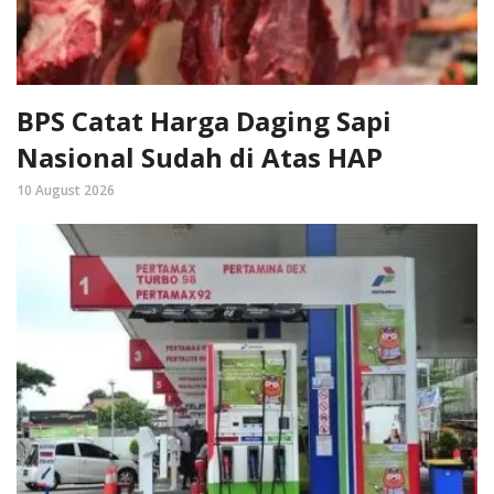
BPS Catat Harga Daging Sapi
Nasional Sudah di Atas HAP
10 August 2026