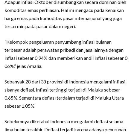
Adapun inflasi Oktober disumbangkan secara dominan oleh
komoditas emas perhiasan. Hal ini mengacu pada kenaikan
harga emas pada komoditas pasar internasional yang juga
tercermin pada pasar dalam negeri.
“Kelompok pengeluaran penyumbang inflasi bulanan
terbesar adalah perawatan pribadi dan jasa lainnya dengan
inflasi sebesar 0,94% dan memberikan andil inflasi sebesar 0,
06%.” jelas Amalia.
Sebanyak 28 dari 38 provinsi di Indonesia mengalami inflasi,
sisanya deflasi. Inflasi tertinggi terjadi di Maluku sebesar
0,65%. Sementara deflasi terdalam terjadi di Maluku Utara
sebesar 1,05%.
Sebelumnya diketahui Indonesia mengalami deflasi selama
lima bulan terakhir. Deflasi terjadi karena adanya penurunan