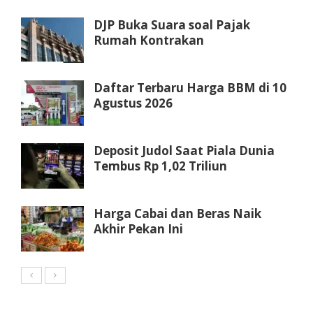
DJP Buka Suara soal Pajak
Rumah Kontrakan
Daftar Terbaru Harga BBM di 10
Agustus 2026
Deposit Judol Saat Piala Dunia
Tembus Rp 1,02 Triliun
Harga Cabai dan Beras Naik
Akhir Pekan Ini