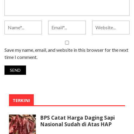
Save my name, email, and website in this browser for the next
time I comment.
TERKINI
BPS Catat Harga Daging Sapi
Nasional Sudah di Atas HAP