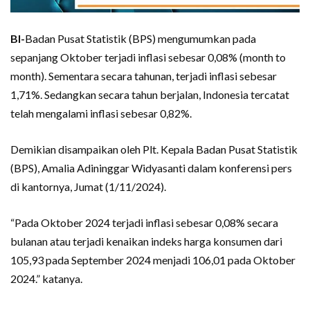
BI-
Badan Pusat Statistik (BPS) mengumumkan pada
sepanjang Oktober terjadi inflasi sebesar 0,08% (month to
month). Sementara secara tahunan, terjadi inflasi sebesar
1,71%. Sedangkan secara tahun berjalan, Indonesia tercatat
telah mengalami inflasi sebesar 0,82%.
Demikian disampaikan oleh Plt. Kepala Badan Pusat Statistik
(BPS), Amalia Adininggar Widyasanti dalam konferensi pers
di kantornya, Jumat (1/11/2024).
“Pada Oktober 2024 terjadi inflasi sebesar 0,08% secara
bulanan atau terjadi kenaikan indeks harga konsumen dari
105,93 pada September 2024 menjadi 106,01 pada Oktober
2024.” katanya.