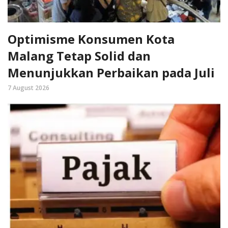
Optimisme Konsumen Kota
Malang Tetap Solid dan
Menunjukkan Perbaikan pada Juli
7 August 2026