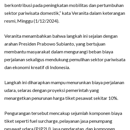
berkontribusi pada peningkatan mobilitas dan pertumbuhan
sektor pariwisata domestik,” kata Veranita dalam keterangan
resmi, Minggu (1/12/2024).
Veranita menambahkan bahwa langkah ini sejalan dengan
arahan Presiden Prabowo Subianto, yang bertujuan
membantu masyarakat dalam mengurangi beban biaya
perjalanan sekaligus mendukung pemulihan sektor pariwisata
dan ekonomi kreatif di Indonesia.
Langkah ini diharapkan mampu menurunkan biaya perjalanan
udara, selaras dengan proyeksi pemerintah yang
menargetkan penurunan harga tiket pesawat sekitar 10%.
Pengurangan tersebut mencakup sejumlah komponen biaya
tiket seperti fuel surcharge, pelayanan jasa penumpang
pesawat udara (PJP2U), jasa pendaratan, dan komponen