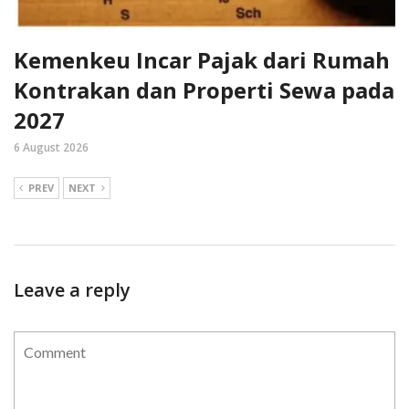
Kemenkeu Incar Pajak dari Rumah
Kontrakan dan Properti Sewa pada
2027
6 August 2026
PREV
NEXT
Leave a reply