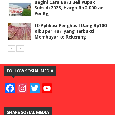
Begini Cara Baru Beli Pupuk
Subsidi 2025, Harga Rp 2.000-an
Per Kg
10 Aplikasi Penghasil Uang Rp100
Ribu per Hari yang Terbukti
Membayar ke Rekening
FOLLOW SOSIAL MEDIA
Facebook
Instagram
Twitter
YouTube
SHARE SOSIAL MEDIA