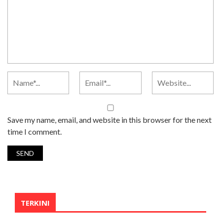
Save my name, email, and website in this browser for the next
time I comment.
TERKINI