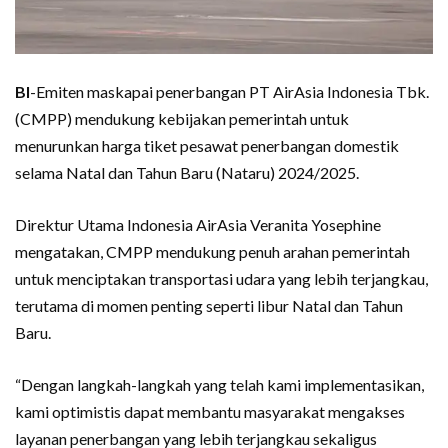
BI
-Emiten maskapai penerbangan PT AirAsia Indonesia Tbk.
(CMPP) mendukung kebijakan pemerintah untuk
menurunkan harga tiket pesawat penerbangan domestik
selama Natal dan Tahun Baru (Nataru) 2024/2025.
Direktur Utama Indonesia AirAsia Veranita Yosephine
mengatakan, CMPP mendukung penuh arahan pemerintah
untuk menciptakan transportasi udara yang lebih terjangkau,
terutama di momen penting seperti libur Natal dan Tahun
Baru.
“Dengan langkah-langkah yang telah kami implementasikan,
kami optimistis dapat membantu masyarakat mengakses
layanan penerbangan yang lebih terjangkau sekaligus