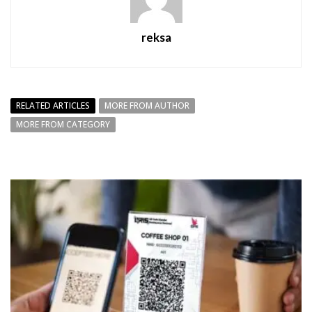
reksa
RELATED ARTICLES
MORE FROM AUTHOR
MORE FROM CATEGORY