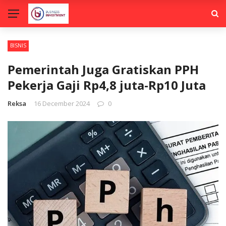
BISNIS
Pemerintah Juga Gratiskan PPH
Pekerja Gaji Rp4,8 juta-Rp10 Juta
Reksa
16 December 2024
0