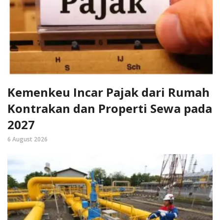
Kemenkeu Incar Pajak dari Rumah
Kontrakan dan Properti Sewa pada
2027
6 August 2026