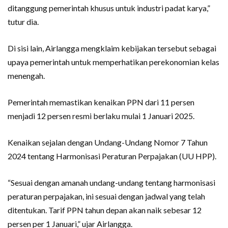
ditanggung pemerintah khusus untuk industri padat karya,”
tutur dia.
Di sisi lain, Airlangga mengklaim kebijakan tersebut sebagai
upaya pemerintah untuk memperhatikan perekonomian kelas
menengah.
Pemerintah memastikan kenaikan PPN dari 11 persen
menjadi 12 persen resmi berlaku mulai 1 Januari 2025.
Kenaikan sejalan dengan Undang-Undang Nomor 7 Tahun
2024 tentang Harmonisasi Peraturan Perpajakan (UU HPP).
“Sesuai dengan amanah undang-undang tentang harmonisasi
peraturan perpajakan, ini sesuai dengan jadwal yang telah
ditentukan. Tarif PPN tahun depan akan naik sebesar 12
persen per 1 Januari,” ujar Airlangga.