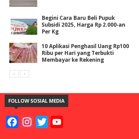
Begini Cara Baru Beli Pupuk
Subsidi 2025, Harga Rp 2.000-an
Per Kg
10 Aplikasi Penghasil Uang Rp100
Ribu per Hari yang Terbukti
Membayar ke Rekening
FOLLOW SOSIAL MEDIA
Facebook
Instagram
Twitter
YouTube