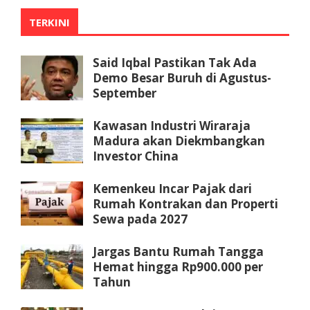
TERKINI
Said Iqbal Pastikan Tak Ada
Demo Besar Buruh di Agustus-
September
Kawasan Industri Wiraraja
Madura akan Diekmbangkan
Investor China
Kemenkeu Incar Pajak dari
Rumah Kontrakan dan Properti
Sewa pada 2027
Jargas Bantu Rumah Tangga
Hemat hingga Rp900.000 per
Tahun