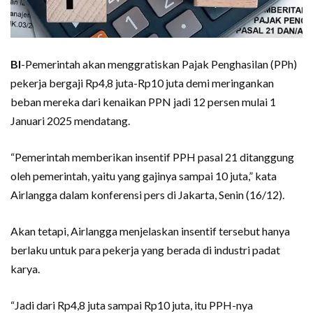
BI
-Pemerintah akan menggratiskan Pajak Penghasilan (PPh)
pekerja bergaji Rp4,8 juta-Rp10 juta demi meringankan
beban mereka dari kenaikan PPN jadi 12 persen mulai 1
Januari 2025 mendatang.
“Pemerintah memberikan insentif PPH pasal 21 ditanggung
oleh pemerintah, yaitu yang gajinya sampai 10 juta,” kata
Airlangga dalam konferensi pers di Jakarta, Senin (16/12).
Akan tetapi, Airlangga menjelaskan insentif tersebut hanya
berlaku untuk para pekerja yang berada di industri padat
karya.
“Jadi dari Rp4,8 juta sampai Rp10 juta, itu PPH-nya