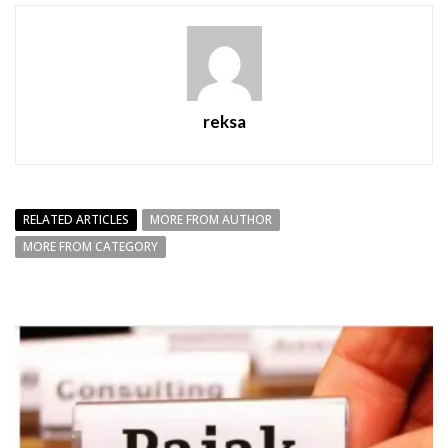
reksa
RELATED ARTICLES
MORE FROM AUTHOR
MORE FROM CATEGORY