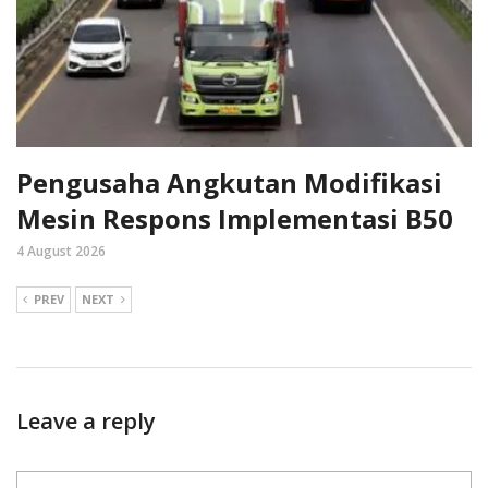
Pengusaha Angkutan Modifikasi
Mesin Respons Implementasi B50
4 August 2026
PREV
NEXT
Leave a reply