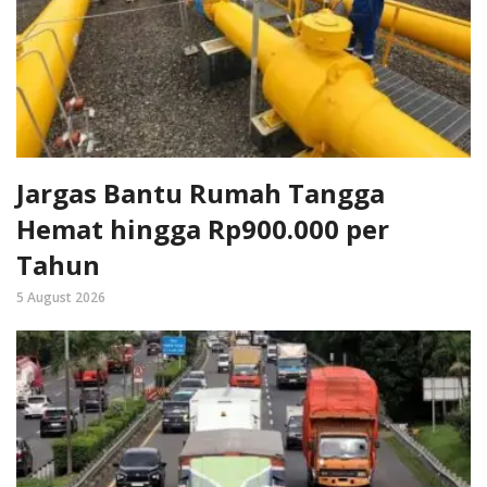
Jargas Bantu Rumah Tangga
Hemat hingga Rp900.000 per
Tahun
5 August 2026