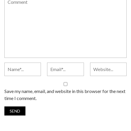
Save my name, email, and website in this browser for the next
time I comment.