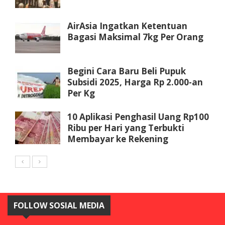
AirAsia Ingatkan Ketentuan
Bagasi Maksimal 7kg Per Orang
Begini Cara Baru Beli Pupuk
Subsidi 2025, Harga Rp 2.000-an
Per Kg
10 Aplikasi Penghasil Uang Rp100
Ribu per Hari yang Terbukti
Membayar ke Rekening
FOLLOW SOSIAL MEDIA