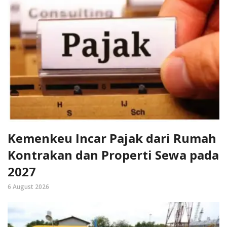
Kemenkeu Incar Pajak dari Rumah
Kontrakan dan Properti Sewa pada
2027
6 August 2026