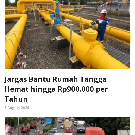
Jargas Bantu Rumah Tangga
Hemat hingga Rp900.000 per
Tahun
5 August 2026