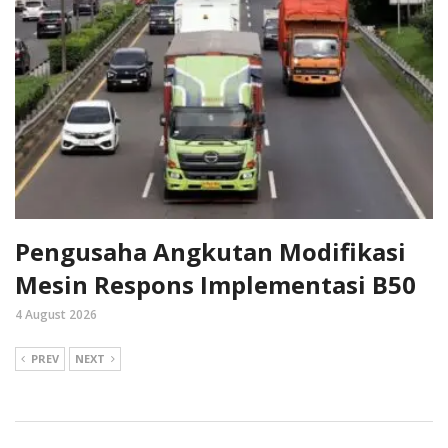
Pengusaha Angkutan Modifikasi
Mesin Respons Implementasi B50
4 August 2026
PREV
NEXT