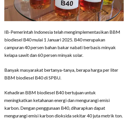
IB-Pemerintah Indonesia telah mengimplementasikan BBM
biodiesel B40 mulai 1 Januari 2025. B40 merupakan
campuran 40 persen bahan bakar nabati berbasis minyak
kelapa sawit dan 60 persen minyak solar.
Banyak masyarakat bertanya-tanya, berapa harga per liter
BBM biodiesel B40 di SPBU.
Kehadiran BBM biodiesel B40 bertujuan untuk
meningkatkan ketahanan energi dan mengurangi emisi
karbon. Dengan penggunaan B40, diharapkan dapat
mengurangi emisi karbon dioksida sekitar 40 juta metrik ton.