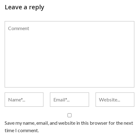
Leave a reply
Save my name, email, and website in this browser for the next
time I comment.