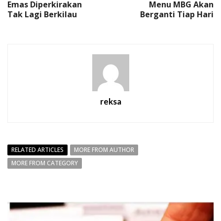
Emas Diperkirakan
Menu MBG Akan
Tak Lagi Berkilau
Berganti Tiap Hari
reksa
RELATED ARTICLES
MORE FROM AUTHOR
MORE FROM CATEGORY