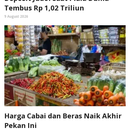
Tembus Rp 1,02 Triliun
9 August 2026
Harga Cabai dan Beras Naik Akhir
Pekan Ini