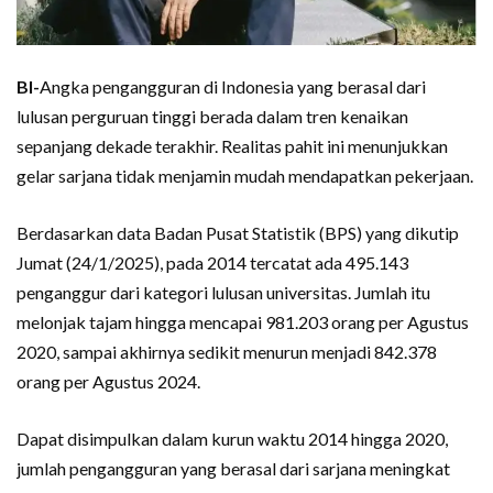
BI-
Angka pengangguran di Indonesia yang berasal dari
lulusan perguruan tinggi berada dalam tren kenaikan
sepanjang dekade terakhir. Realitas pahit ini menunjukkan
gelar sarjana tidak menjamin mudah mendapatkan pekerjaan.
Berdasarkan data Badan Pusat Statistik (BPS) yang dikutip
Jumat (24/1/2025), pada 2014 tercatat ada 495.143
penganggur dari kategori lulusan universitas. Jumlah itu
melonjak tajam hingga mencapai 981.203 orang per Agustus
2020, sampai akhirnya sedikit menurun menjadi 842.378
orang per Agustus 2024.
Dapat disimpulkan dalam kurun waktu 2014 hingga 2020,
jumlah pengangguran yang berasal dari sarjana meningkat