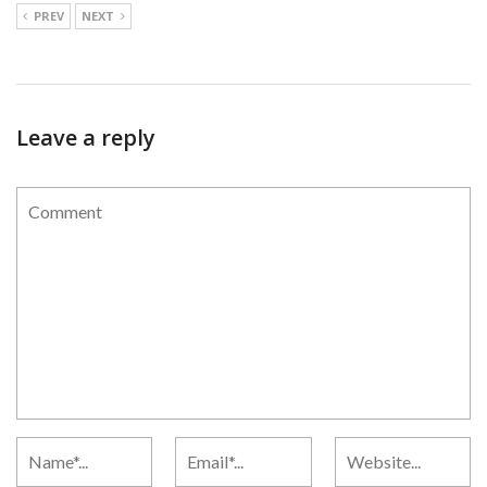
PREV
NEXT
Leave a reply