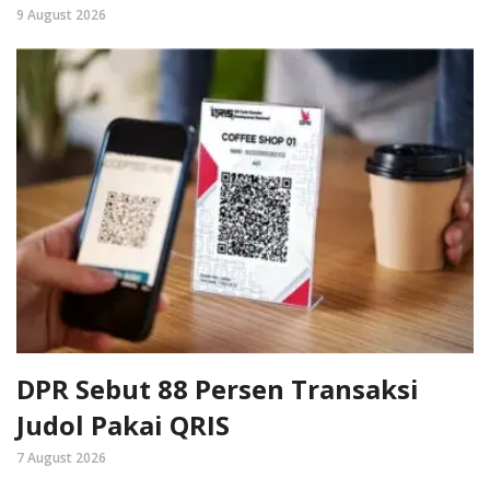
9 August 2026
DPR Sebut 88 Persen Transaksi
Judol Pakai QRIS
7 August 2026