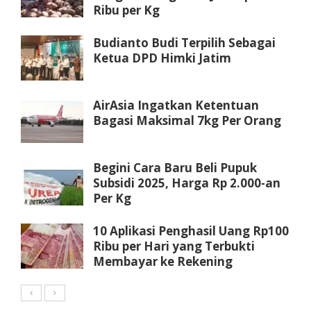
Ribu per Kg
Budianto Budi Terpilih Sebagai
Ketua DPD Himki Jatim
AirAsia Ingatkan Ketentuan
Bagasi Maksimal 7kg Per Orang
Begini Cara Baru Beli Pupuk
Subsidi 2025, Harga Rp 2.000-an
Per Kg
10 Aplikasi Penghasil Uang Rp100
Ribu per Hari yang Terbukti
Membayar ke Rekening