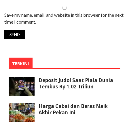
Save my name, email, and website in this browser for the next
time I comment.
TERKINI
Deposit Judol Saat Piala Dunia
Tembus Rp 1,02 Triliun
Harga Cabai dan Beras Naik
Akhir Pekan Ini