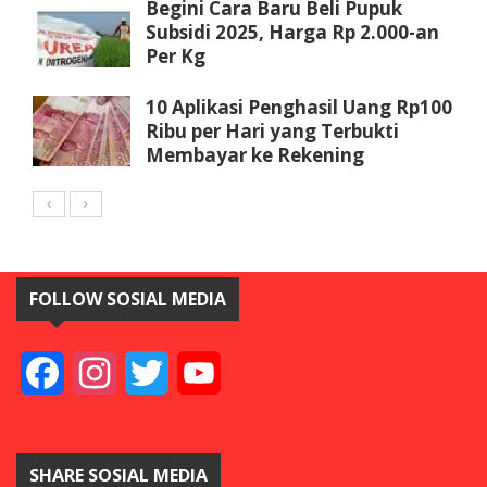
Begini Cara Baru Beli Pupuk
Subsidi 2025, Harga Rp 2.000-an
Per Kg
10 Aplikasi Penghasil Uang Rp100
Ribu per Hari yang Terbukti
Membayar ke Rekening
FOLLOW SOSIAL MEDIA
Facebook
Instagram
Twitter
YouTube
SHARE SOSIAL MEDIA