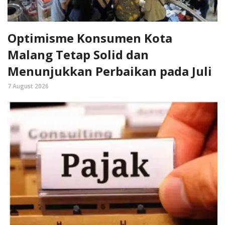
Optimisme Konsumen Kota
Malang Tetap Solid dan
Menunjukkan Perbaikan pada Juli
7 August 2026