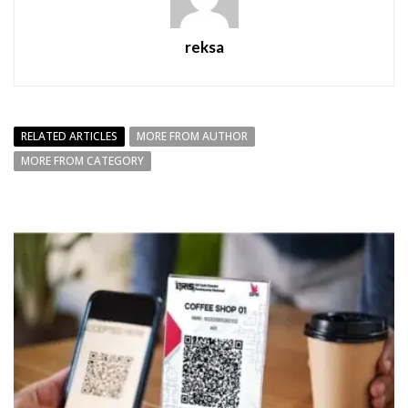
reksa
RELATED ARTICLES
MORE FROM AUTHOR
MORE FROM CATEGORY