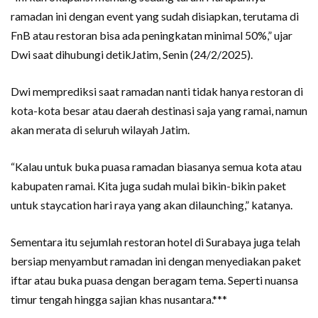
ramadan ini dengan event yang sudah disiapkan, terutama di
FnB atau restoran bisa ada peningkatan minimal 50%,” ujar
Dwi saat dihubungi detikJatim, Senin (24/2/2025).
Dwi memprediksi saat ramadan nanti tidak hanya restoran di
kota-kota besar atau daerah destinasi saja yang ramai, namun
akan merata di seluruh wilayah Jatim.
“Kalau untuk buka puasa ramadan biasanya semua kota atau
kabupaten ramai. Kita juga sudah mulai bikin-bikin paket
untuk staycation hari raya yang akan dilaunching,” katanya.
Sementara itu sejumlah restoran hotel di Surabaya juga telah
bersiap menyambut ramadan ini dengan menyediakan paket
iftar atau buka puasa dengan beragam tema. Seperti nuansa
timur tengah hingga sajian khas nusantara.***