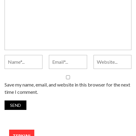
Save my name, email, and website in this browser for the next
time I comment.
TERKINI