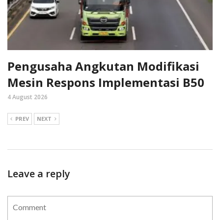
Pengusaha Angkutan Modifikasi
Mesin Respons Implementasi B50
4 August 2026
PREV
NEXT
Leave a reply