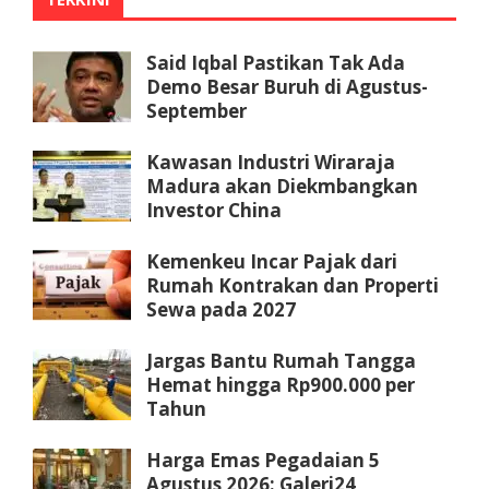
Said Iqbal Pastikan Tak Ada
Demo Besar Buruh di Agustus-
September
Kawasan Industri Wiraraja
Madura akan Diekmbangkan
Investor China
Kemenkeu Incar Pajak dari
Rumah Kontrakan dan Properti
Sewa pada 2027
Jargas Bantu Rumah Tangga
Hemat hingga Rp900.000 per
Tahun
Harga Emas Pegadaian 5
Agustus 2026: Galeri24