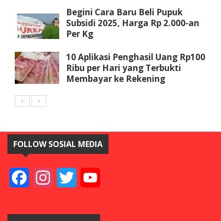
Begini Cara Baru Beli Pupuk
Subsidi 2025, Harga Rp 2.000-an
Per Kg
10 Aplikasi Penghasil Uang Rp100
Ribu per Hari yang Terbukti
Membayar ke Rekening
FOLLOW SOSIAL MEDIA
Facebook
Instagram
Twitter
YouTube