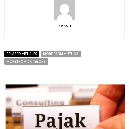
reksa
RELATED ARTICLES
MORE FROM AUTHOR
MORE FROM CATEGORY