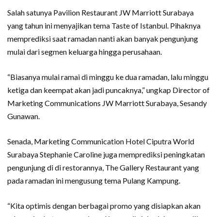
Salah satunya Pavilion Restaurant JW Marriott Surabaya
yang tahun ini menyajikan tema Taste of Istanbul. Pihaknya
memprediksi saat ramadan nanti akan banyak pengunjung
mulai dari segmen keluarga hingga perusahaan.
“Biasanya mulai ramai di minggu ke dua ramadan, lalu minggu
ketiga dan keempat akan jadi puncaknya,” ungkap Director of
Marketing Communications JW Marriott Surabaya, Sesandy
Gunawan.
Senada, Marketing Communication Hotel Ciputra World
Surabaya Stephanie Caroline juga memprediksi peningkatan
pengunjung di di restorannya, The Gallery Restaurant yang
pada ramadan ini mengusung tema Pulang Kampung.
“Kita optimis dengan berbagai promo yang disiapkan akan