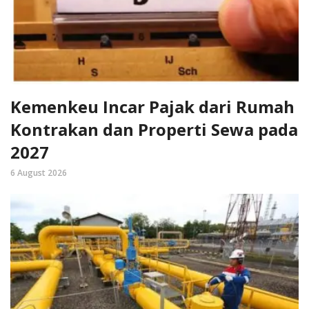
Kemenkeu Incar Pajak dari Rumah
Kontrakan dan Properti Sewa pada
2027
6 August 2026