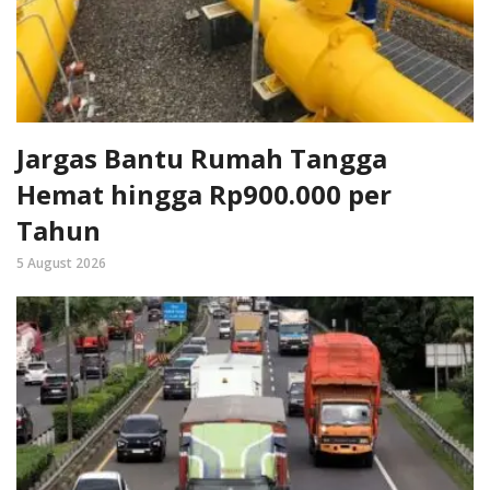
Jargas Bantu Rumah Tangga
Hemat hingga Rp900.000 per
Tahun
5 August 2026