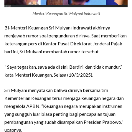
Menteri Keuangan Sri Mulyani Indrawati
BI-
Menteri Keuangan Sri Mulyani Indrawati akhirnya
menjawab rumor soal pengunduran dirinya. Saat memberikan
keterangan pers di Kantor Pusat Direktorat Jenderal Pajak
hari ini, Sri Mulyani membantah rumor tersebut.
” Saya tegaskan, saya ada di sini. Berdiri, dan tidak mundur,”
kata Menteri Keuangan, Selasa (18/3/2025).
Sri Mulyani menyatakan bahwa dirinya bersama tim
Kementerian Keuangan terus menjaga keuangan negara dan
mengelola APBN. “Keuangan negara merupakan instrumen
yang sungguh luar biasa penting bagi pencapaian tujuan
pembangunan yang sudah disampaikan Presiden Prabowo,”
ucapnya.