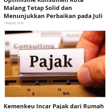
Malang Tetap Solid dan
Menunjukkan Perbaikan pada Juli
7 August 2026
Kemenkeu Incar Pajak dari Rumah