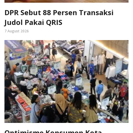
DPR Sebut 88 Persen Transaksi
Judol Pakai QRIS
7 August 2026
Optimisme Konsumen Kota