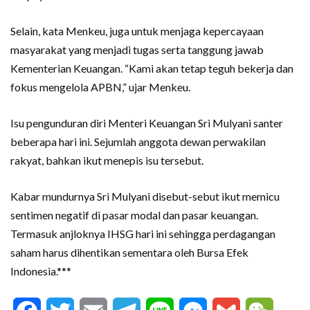
Selain, kata Menkeu, juga untuk menjaga kepercayaan
masyarakat yang menjadi tugas serta tanggung jawab
Kementerian Keuangan. “Kami akan tetap teguh bekerja dan
fokus mengelola APBN,” ujar Menkeu.
Isu pengunduran diri Menteri Keuangan Sri Mulyani santer
beberapa hari ini. Sejumlah anggota dewan perwakilan
rakyat, bahkan ikut menepis isu tersebut.
Kabar mundurnya Sri Mulyani disebut-sebut ikut memicu
sentimen negatif di pasar modal dan pasar keuangan.
Termasuk anjloknya IHSG hari ini sehingga perdagangan
saham harus dihentikan sementara oleh Bursa Efek
Indonesia.***