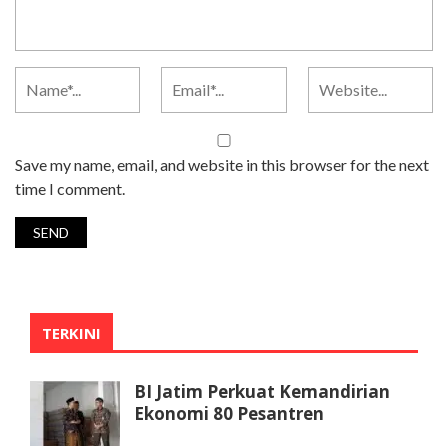
Save my name, email, and website in this browser for the next
time I comment.
TERKINI
BI Jatim Perkuat Kemandirian
Ekonomi 80 Pesantren