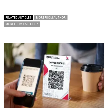
RELATED ARTICLES
MORE FROM AUTHOR
MORE FROM CATEGORY