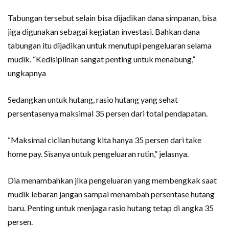
Tabungan tersebut selain bisa dijadikan dana simpanan, bisa
jiga digunakan sebagai kegiatan investasi. Bahkan dana
tabungan itu dijadikan untuk menutupi pengeluaran selama
mudik. “Kedisiplinan sangat penting untuk menabung,”
ungkapnya
Sedangkan untuk hutang, rasio hutang yang sehat
persentasenya maksimal 35 persen dari total pendapatan.
“Maksimal cicilan hutang kita hanya 35 persen dari take
home pay. Sisanya untuk pengeluaran rutin,” jelasnya.
Dia menambahkan jika pengeluaran yang membengkak saat
mudik lebaran jangan sampai menambah persentase hutang
baru. Penting untuk menjaga rasio hutang tetap di angka 35
persen.