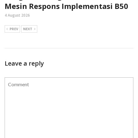
Mesin Respons Implementasi B50
4 August 2026
PREV
NEXT
Leave a reply