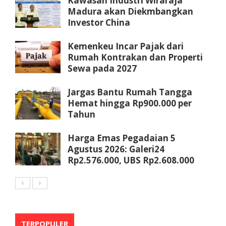
Kawasan Industri Wiraraja
Madura akan Diekmbangkan
Investor China
Kemenkeu Incar Pajak dari
Rumah Kontrakan dan Properti
Sewa pada 2027
Jargas Bantu Rumah Tangga
Hemat hingga Rp900.000 per
Tahun
Harga Emas Pegadaian 5
Agustus 2026: Galeri24
Rp2.576.000, UBS Rp2.608.000
TERPOPULER