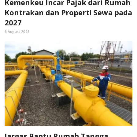
Kemenkeu Incar Pajak dari Rumah
Kontrakan dan Properti Sewa pada
2027
6 August 2026
Jargas Bantu Rumah Tangga