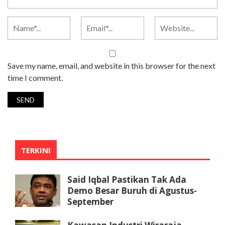
Save my name, email, and website in this browser for the next
time I comment.
TERKINI
Said Iqbal Pastikan Tak Ada
Demo Besar Buruh di Agustus-
September