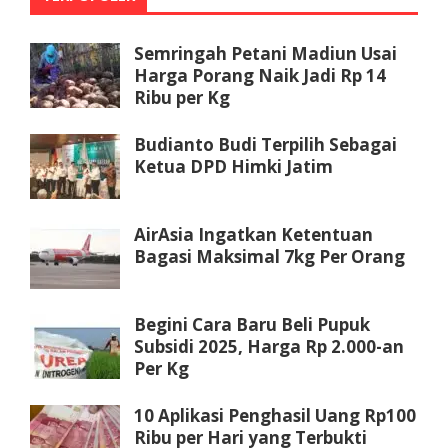
Semringah Petani Madiun Usai
Harga Porang Naik Jadi Rp 14
Ribu per Kg
Budianto Budi Terpilih Sebagai
Ketua DPD Himki Jatim
AirAsia Ingatkan Ketentuan
Bagasi Maksimal 7kg Per Orang
Begini Cara Baru Beli Pupuk
Subsidi 2025, Harga Rp 2.000-an
Per Kg
10 Aplikasi Penghasil Uang Rp100
Ribu per Hari yang Terbukti