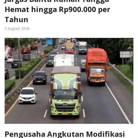
Hemat hingga Rp900.000 per
Tahun
5 August 2026
Pengusaha Angkutan Modifikasi