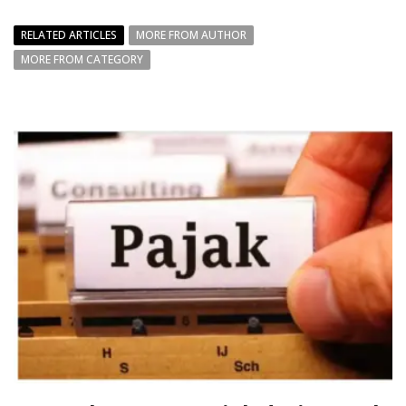
RELATED ARTICLES
MORE FROM AUTHOR
MORE FROM CATEGORY