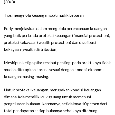
(30/3).
Tips mengelola keuangan saat mudik Lebaran
Eddy menjelaskan dalam mengelola perencanaan keuangan
yang baik perlu ada proteksi keuangan (financial protection),
proteksi kekayaan (wealth protection) dan distribusi
kekayaan (wealth distribution).
Meskipun ketiga pilar terebut penting, pada praktiknya tidak
mudah diterapkan karena sesuai dengan kondisi ekonomi
keuangan masing-masing.
Untuk proteksi keuangan, merupakan kondisi keuangan
dimana Ada memiliki cukup uang untuk memenuhi
pengeluaran bulanan. Karenanya, setidaknya 10 persen dari
total pendapatan setiap bulannya sebaiknya ditabung.