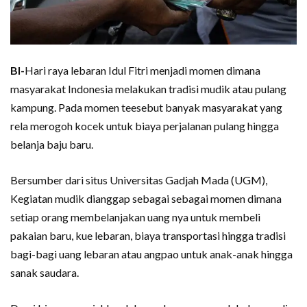
BI-
Hari raya lebaran Idul Fitri menjadi momen dimana
masyarakat Indonesia melakukan tradisi mudik atau pulang
kampung. Pada momen teesebut banyak masyarakat yang
rela merogoh kocek untuk biaya perjalanan pulang hingga
belanja baju baru.
Bersumber dari situs Universitas Gadjah Mada (UGM),
Kegiatan mudik dianggap sebagai sebagai momen dimana
setiap orang membelanjakan uang nya untuk membeli
pakaian baru, kue lebaran, biaya transportasi hingga tradisi
bagi-bagi uang lebaran atau angpao untuk anak-anak hingga
sanak saudara.