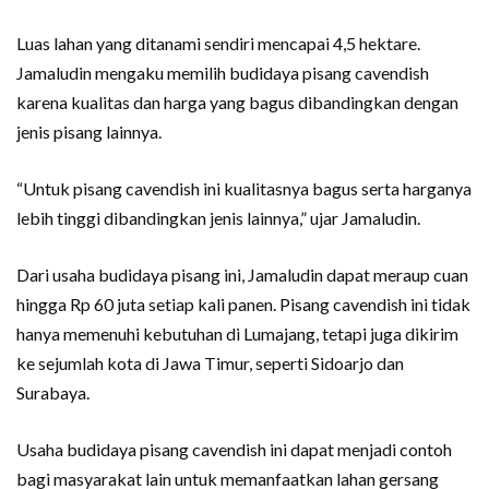
Luas lahan yang ditanami sendiri mencapai 4,5 hektare.
Jamaludin mengaku memilih budidaya pisang cavendish
karena kualitas dan harga yang bagus dibandingkan dengan
jenis pisang lainnya.
“Untuk pisang cavendish ini kualitasnya bagus serta harganya
lebih tinggi dibandingkan jenis lainnya,” ujar Jamaludin.
Dari usaha budidaya pisang ini, Jamaludin dapat meraup cuan
hingga Rp 60 juta setiap kali panen. Pisang cavendish ini tidak
hanya memenuhi kebutuhan di Lumajang, tetapi juga dikirim
ke sejumlah kota di Jawa Timur, seperti Sidoarjo dan
Surabaya.
Usaha budidaya pisang cavendish ini dapat menjadi contoh
bagi masyarakat lain untuk memanfaatkan lahan gersang