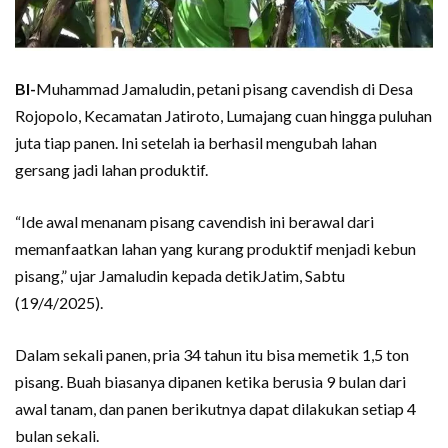
BI-
Muhammad Jamaludin, petani pisang cavendish di Desa
Rojopolo, Kecamatan Jatiroto, Lumajang cuan hingga puluhan
juta tiap panen. Ini setelah ia berhasil mengubah lahan
gersang jadi lahan produktif.
“Ide awal menanam pisang cavendish ini berawal dari
memanfaatkan lahan yang kurang produktif menjadi kebun
pisang,” ujar Jamaludin kepada detikJatim, Sabtu
(19/4/2025).
Dalam sekali panen, pria 34 tahun itu bisa memetik 1,5 ton
pisang. Buah biasanya dipanen ketika berusia 9 bulan dari
awal tanam, dan panen berikutnya dapat dilakukan setiap 4
bulan sekali.