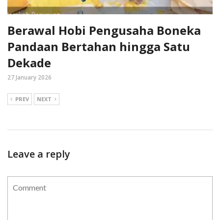
Berawal Hobi Pengusaha Boneka
Pandaan Bertahan hingga Satu
Dekade
27 January 2026
PREV
NEXT
Leave a reply