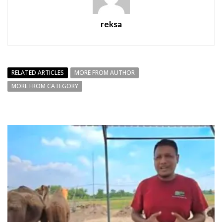
reksa
RELATED ARTICLES
MORE FROM AUTHOR
MORE FROM CATEGORY