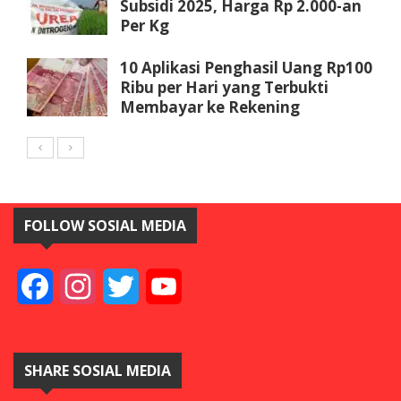
Subsidi 2025, Harga Rp 2.000-an
Per Kg
10 Aplikasi Penghasil Uang Rp100
Ribu per Hari yang Terbukti
Membayar ke Rekening
FOLLOW SOSIAL MEDIA
Facebook
Instagram
Twitter
YouTube
SHARE SOSIAL MEDIA