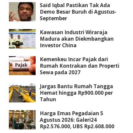
Said Iqbal Pastikan Tak Ada
Demo Besar Buruh di Agustus-
September
Kawasan Industri Wiraraja
Madura akan Diekmbangkan
Investor China
Kemenkeu Incar Pajak dari
Rumah Kontrakan dan Properti
Sewa pada 2027
Jargas Bantu Rumah Tangga
Hemat hingga Rp900.000 per
Tahun
Harga Emas Pegadaian 5
Agustus 2026: Galeri24
Rp2.576.000, UBS Rp2.608.000