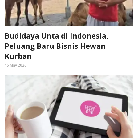
Budidaya Unta di Indonesia,
Peluang Baru Bisnis Hewan
Kurban
15 May 2026