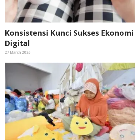
Konsistensi Kunci Sukses Ekonomi
Digital
27 March 2026