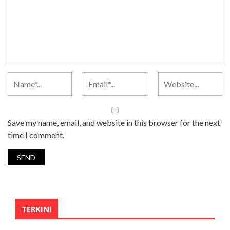
Save my name, email, and website in this browser for the next
time I comment.
TERKINI