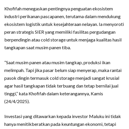
Khofifah menegaskan pentingnya penguatan ekosistem
industri perikanan pascapanen, terutama dalam mendukung
ekosistem logistik untuk kesejahteraan nelayan. Ia menyoroti
peran strategis SIER yang memiliki fasilitas pergudangan
berpendingin atau cold storage untuk menjaga kualitas hasil
tangkapan saat musim panen tiba.
“Saat musim panen atau musim tangkap, produksi ikan
melimpah. Tapi jika pasar belum siap menyerap, maka rantai
pasok dingin termasuk cold storage menjadi sangat krusial
agar hasil tangkapan tidak terbuang dan tetap bernilai jual
tinggi,” kata Khofifah dalam keterangannya, Kamis
(24/4/2025).
Investasi yang ditawarkan kepada investor Maluku ini tidak
hanya menitikberatkan pada keuntungan ekonomi, tetapi