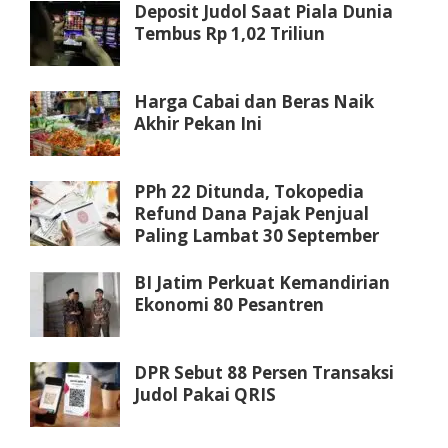
Deposit Judol Saat Piala Dunia
Tembus Rp 1,02 Triliun
Harga Cabai dan Beras Naik
Akhir Pekan Ini
PPh 22 Ditunda, Tokopedia
Refund Dana Pajak Penjual
Paling Lambat 30 September
BI Jatim Perkuat Kemandirian
Ekonomi 80 Pesantren
DPR Sebut 88 Persen Transaksi
Judol Pakai QRIS