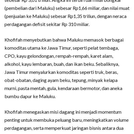
(pembelian dari Maluku) sebesar Rp1,66 miliar, dan nilai muat
(penjualan ke Maluku) sebesar Rp1,35 triliun, dengan neraca
perdagangan defisit sekitar Rp 310 miliar.
Khofifah menyebutkan bahwa Maluku memasok berbagai
komoditas utama ke Jawa Timur, seperti pelat tembaga,
CPO, kayu gelondongan, rempah-rempah, karet alam,
alkohol, kayu lembaran, buah, dan ikan beku. Sebaliknya,
Jawa Timur menyalurkan komoditas seperti truk, beras,
obat-obatan, daging ayam beku, tepung, minyak kelapa
murni, pasta mentah, gula, kendaraan bermotor, dan aneka
bumbu dapur ke Maluku.
Khofifah menegaskan misi dagang ini menjadi momentum
penting untuk membuka peluang baru, meningkatkan volume
perdagangan, serta memperkuat jaringan bisnis antara dua