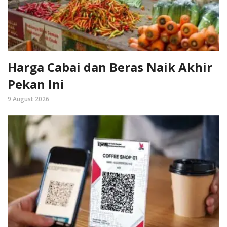
Harga Cabai dan Beras Naik Akhir
Pekan Ini
9 August 2026