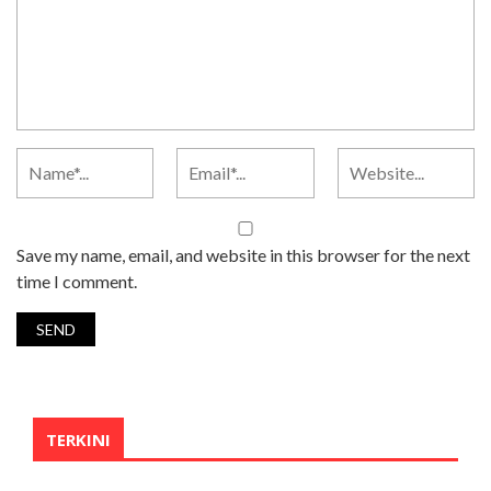
Save my name, email, and website in this browser for the next
time I comment.
TERKINI