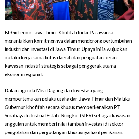
BI-
Gubernur Jawa Timur Khofifah Indar Parawansa
menunjukkan komitmennya dalam mendorong pertumbuhan
industri dan investasi di Jawa Timur. Upaya ini ia wujudkan
melalui kerja sama lintas daerah dan penguatan peran
kawasan industri strategis sebagai penggerak utama
ekonomi regional.
Dalam agenda Misi Dagang dan Investasi yang
mempertemukan pelaku usaha dari Jawa Timur dan Maluku,
Gubernur Khofifah secara khusus memperkenalkan PT
Surabaya Industrial Estate Rungkut (SIER) sebagai kawasan
unggulan untuk memberi nilai tambah investasi di sektor
pengolahan dan pergudangan khususnya hasil perikanan.