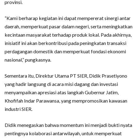
provinsi.
“Kami berharap kegiatan ini dapat mempererat sinergi antar
daerah, memperkuat pasar dalam negeri, serta meningkatkan
kecintaan masyarakat terhadap produk lokal. Pada akhirnya,
inisiatif ini akan berkontribusi pada peningkatan transaksi
perdagangan domestik dan memperkuat fondasi ekonomi
nasional,” pungkasnya.
Sementara itu, Direktur Utama PT SIER, Didik Prasetiyono
yang hadir langsung di acara misi dagang dan investasi
menyampaikan apresiasi atas langkah Gubernur Jatim,
Khofifah Indar Parawansa, yang mempromosikan kawasan
industri SIER.
Didik menegaskan bahwa momentum ini menjadi bukti nyata
pentingnya kolaborasi antarwilayah, untuk memperkuat