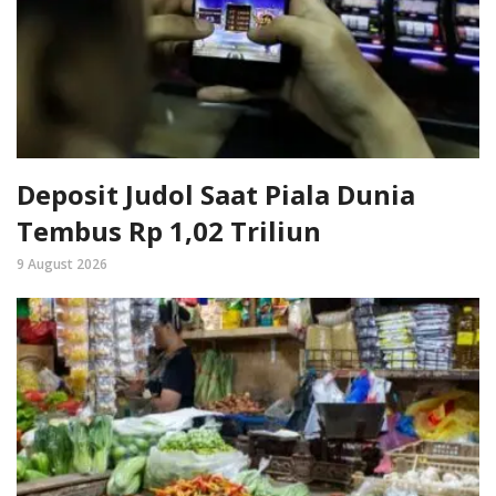
Deposit Judol Saat Piala Dunia
Tembus Rp 1,02 Triliun
9 August 2026