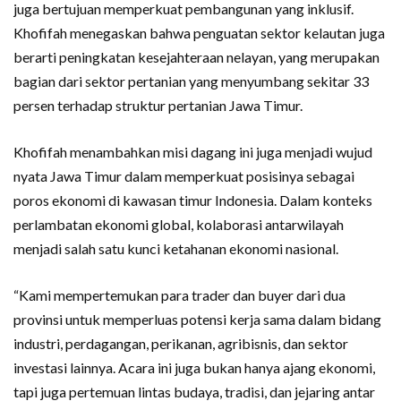
juga bertujuan memperkuat pembangunan yang inklusif.
Khofifah menegaskan bahwa penguatan sektor kelautan juga
berarti peningkatan kesejahteraan nelayan, yang merupakan
bagian dari sektor pertanian yang menyumbang sekitar 33
persen terhadap struktur pertanian Jawa Timur.
Khofifah menambahkan misi dagang ini juga menjadi wujud
nyata Jawa Timur dalam memperkuat posisinya sebagai
poros ekonomi di kawasan timur Indonesia. Dalam konteks
perlambatan ekonomi global, kolaborasi antarwilayah
menjadi salah satu kunci ketahanan ekonomi nasional.
“Kami mempertemukan para trader dan buyer dari dua
provinsi untuk memperluas potensi kerja sama dalam bidang
industri, perdagangan, perikanan, agribisnis, dan sektor
investasi lainnya. Acara ini juga bukan hanya ajang ekonomi,
tapi juga pertemuan lintas budaya, tradisi, dan jejaring antar