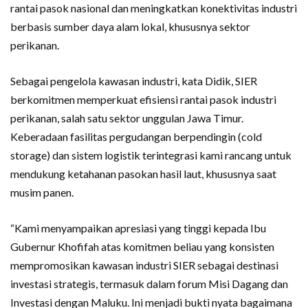
rantai pasok nasional dan meningkatkan konektivitas industri
berbasis sumber daya alam lokal, khususnya sektor
perikanan.
Sebagai pengelola kawasan industri, kata Didik, SIER
berkomitmen memperkuat efisiensi rantai pasok industri
perikanan, salah satu sektor unggulan Jawa Timur.
Keberadaan fasilitas pergudangan berpendingin (cold
storage) dan sistem logistik terintegrasi kami rancang untuk
mendukung ketahanan pasokan hasil laut, khususnya saat
musim panen.
“Kami menyampaikan apresiasi yang tinggi kepada Ibu
Gubernur Khofifah atas komitmen beliau yang konsisten
mempromosikan kawasan industri SIER sebagai destinasi
investasi strategis, termasuk dalam forum Misi Dagang dan
Investasi dengan Maluku. Ini menjadi bukti nyata bagaimana