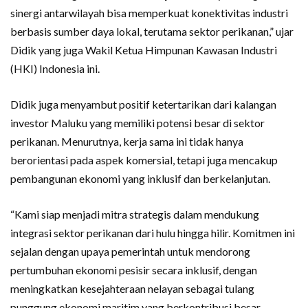
sinergi antarwilayah bisa memperkuat konektivitas industri
berbasis sumber daya lokal, terutama sektor perikanan,” ujar
Didik yang juga Wakil Ketua Himpunan Kawasan Industri
(HKI) Indonesia ini.
Didik juga menyambut positif ketertarikan dari kalangan
investor Maluku yang memiliki potensi besar di sektor
perikanan. Menurutnya, kerja sama ini tidak hanya
berorientasi pada aspek komersial, tetapi juga mencakup
pembangunan ekonomi yang inklusif dan berkelanjutan.
“Kami siap menjadi mitra strategis dalam mendukung
integrasi sektor perikanan dari hulu hingga hilir. Komitmen ini
sejalan dengan upaya pemerintah untuk mendorong
pertumbuhan ekonomi pesisir secara inklusif, dengan
meningkatkan kesejahteraan nelayan sebagai tulang
punggung ekonomi maritim yang berkontribusi besar