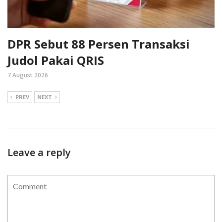
DPR Sebut 88 Persen Transaksi
Judol Pakai QRIS
7 August 2026
PREV
NEXT
Leave a reply