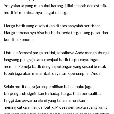
Yogyakarta yang memukul karang. Nilai sejarah dan estetika
motif ini membuatnya sangat dihargai.
Harga batik yang disebutkan di atas hanyalah perkiraan.
Harga sebenarnya bisa berbeda-beda tergantung pasar dan
kondisi ekonomi.
Untuk informasi harga terkini, sebaiknya Anda menghubungi
langsung pengrajin atau penjual batik terpercaya. Ingat,
memilih kemeja batik dengan potongan yang sesuai bentuk
tubuh juga akan menambah daya tarik penampilan Anda.
Selain motif dan sejarah, pemilihan bahan baku juga
berpengaruh signifikan terhadap harga. Kain berkualitas
tinggi dan pewarna alami yang tahan lama akan
meningkatkan nilai jual batik. Proses pembuatan yang rumit
dan membutuhkan waktu yang lama juga akan meningkatkan