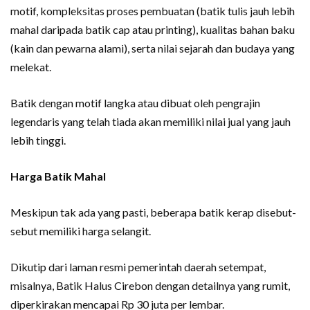
motif, kompleksitas proses pembuatan (batik tulis jauh lebih
mahal daripada batik cap atau printing), kualitas bahan baku
(kain dan pewarna alami), serta nilai sejarah dan budaya yang
melekat.
Batik dengan motif langka atau dibuat oleh pengrajin
legendaris yang telah tiada akan memiliki nilai jual yang jauh
lebih tinggi.
Harga Batik Mahal
Meskipun tak ada yang pasti, beberapa batik kerap disebut-
sebut memiliki harga selangit.
Dikutip dari laman resmi pemerintah daerah setempat,
misalnya, Batik Halus Cirebon dengan detailnya yang rumit,
diperkirakan mencapai Rp 30 juta per lembar.