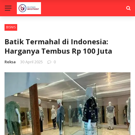
BISNIS
Batik Termahal di Indonesia:
Harganya Tembus Rp 100 Juta
Reksa
30 April 2025
0