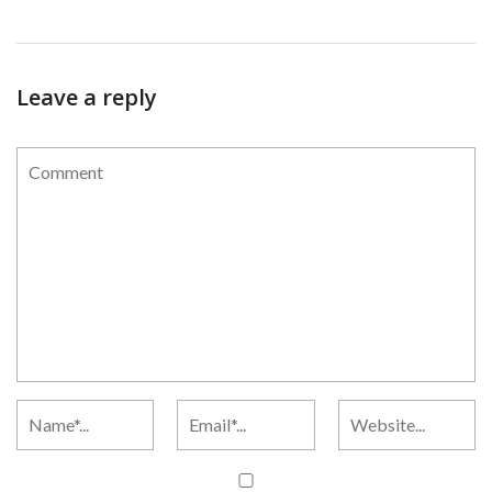
Leave a reply