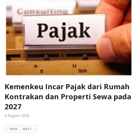
Kemenkeu Incar Pajak dari Rumah
Kontrakan dan Properti Sewa pada
2027
6 August 2026
PREV
NEXT