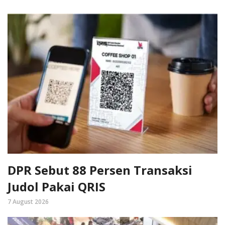
DPR Sebut 88 Persen Transaksi
Judol Pakai QRIS
7 August 2026