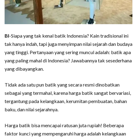
BI
-Siapa yang tak kenal batik Indonesia? Kain tradisional ini
tak hanya indah, tapi juga menyimpan nilai sejarah dan budaya
yang tinggi. Pertanyaan yang sering muncul adalah: batik apa
yang paling mahal di Indonesia? Jawabannya tak sesederhana
yang dibayangkan.
Tidak ada satu pun batik yang secara resmi dinobatkan
sebagai yang termahal, karena harga batik sangat bervariasi,
tergantung pada kelangkaan, kerumitan pembuatan, bahan
baku, dan nilai sejarahnya.
Harga batik bisa mencapai ratusan juta rupiah! Beberapa
faktor kunci yang mempengaruhi harga adalah kelangkaan