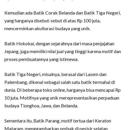
Kemudian ada Batik Corak Belanda dan Batik Tiga Negeri,
yang harganya disebut-sebut di atas Rp 100 juta,
mencerminkan akulturasi budaya yang unik.
Batik Hokokai, dengan sejarahnya dari masa penjajahan
Jepang, juga memiliki nilai jual yang tinggi karena motif dan
proses pembuatannya yang istimewa.
Batik Tiga Negeri, misalnya, berasal dari Lasem dan
Palembang, dikenal sebagai salah satu batik termahal di
dunia. Di beberapa toko online, harganya bisa mencapai Rp
10 juta. Motifnya yang unik merepresentasikan perpaduan
budaya Tionghoa, Jawa, dan Belanda.
Sementara itu, Batik Parang, motif tertua dari Keraton
Mataram, menggambarkan ombak di pesisir selatan