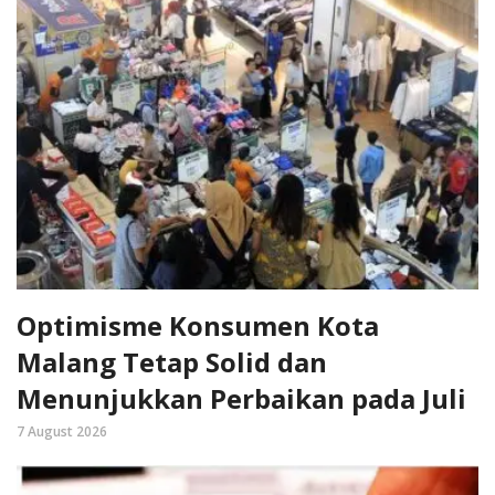
Optimisme Konsumen Kota
Malang Tetap Solid dan
Menunjukkan Perbaikan pada Juli
7 August 2026