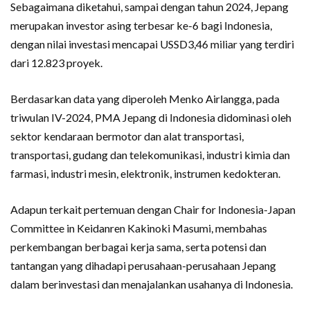
Sebagaimana diketahui, sampai dengan tahun 2024, Jepang
merupakan investor asing terbesar ke-6 bagi Indonesia,
dengan nilai investasi mencapai USSD3,46 miliar yang terdiri
dari 12.823 proyek.
Berdasarkan data yang diperoleh Menko Airlangga, pada
triwulan IV-2024, PMA Jepang di Indonesia didominasi oleh
sektor kendaraan bermotor dan alat transportasi,
transportasi, gudang dan telekomunikasi, industri kimia dan
farmasi, industri mesin, elektronik, instrumen kedokteran.
Adapun terkait pertemuan dengan Chair for Indonesia-Japan
Committee in Keidanren Kakinoki Masumi, membahas
perkembangan berbagai kerja sama, serta potensi dan
tantangan yang dihadapi perusahaan-perusahaan Jepang
dalam berinvestasi dan menajalankan usahanya di Indonesia.