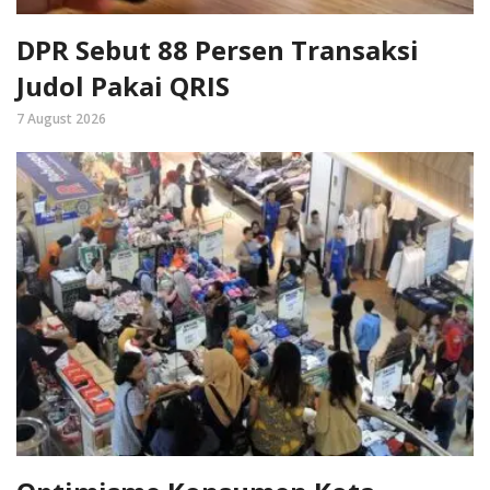
DPR Sebut 88 Persen Transaksi
Judol Pakai QRIS
7 August 2026