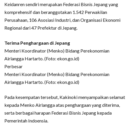
Keidanren sendiri merupakan Federasi Bisnis Jepang yang
komprehensif dan beranggotakan 1.542 Perwakilan
Perusahaan, 106 Asosiasi Industri, dan Organisasi Ekonomi
Regional dari 47 Prefektur di Jepang.
Terima Penghargaan di Jepang
Menteri Koordinator (Menko) Bidang Perekonomian
Airlangga Hartarto. (Foto: ekon.go.id)
Perbesar
Menteri Koordinator (Menko) Bidang Perekonomian
Airlangga Hartarto. (Foto: ekon.go.id)
Pada kesempatan tersebut, Kakinoki menyampaikan selamat
kepada Menko Airlangga atas penghargaan yang diterima,
serta berbagai harapan Federasi Bisnis Jepang kepada
Pemerintah Indoensia.