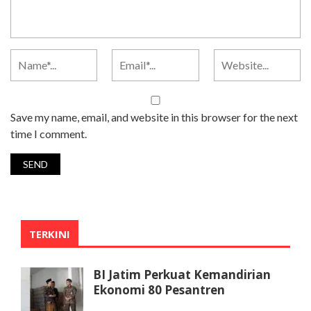
Save my name, email, and website in this browser for the next
time I comment.
TERKINI
BI Jatim Perkuat Kemandirian
Ekonomi 80 Pesantren