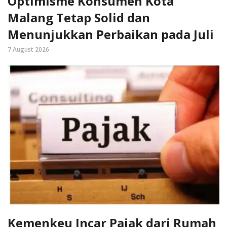
Optimisme Konsumen Kota
Malang Tetap Solid dan
Menunjukkan Perbaikan pada Juli
7 August 2026
Kemenkeu Incar Pajak dari Rumah