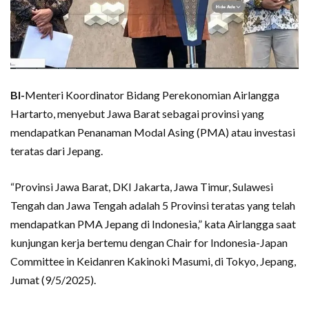
BI-
Menteri Koordinator Bidang Perekonomian Airlangga
Hartarto, menyebut Jawa Barat sebagai provinsi yang
mendapatkan Penanaman Modal Asing (PMA) atau investasi
teratas dari Jepang.
“Provinsi Jawa Barat, DKI Jakarta, Jawa Timur, Sulawesi
Tengah dan Jawa Tengah adalah 5 Provinsi teratas yang telah
mendapatkan PMA Jepang di Indonesia,” kata Airlangga saat
kunjungan kerja bertemu dengan Chair for Indonesia-Japan
Committee in Keidanren Kakinoki Masumi, di Tokyo, Jepang,
Jumat (9/5/2025).