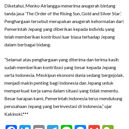
Diketahui, Menko Airlangga menerima anugerah bintang
tanda jasa ‘The Order of the Rising Sun, Gold and Silver Star’.
Penghargaan tersebut merupakan anugerah kehormatan dari
Pemerintah Jepang yang diberikan kepada individu yang
telah memberikan kontribusi luar biasa terhadap Jepang
dalam berbagai bidang.
“Selamat atas penghargaan yang diterima dan terima kasih
sudah memberikan kontribusi yang besar kepada Jepang
serta Indonesia. Meskipun ekonomi dunia sedang bergejolak,
menjadi makin penting bagi Indonesia dan Jepang untuk
memperkuat kerja sama dalam situasi yang tidak menentu.
Besar harapan kami, Pemerintah Indonesia terus mendukung
perusahaan Jepang yang berinvestasi di Indonesia,” ujar
Kakinoki.***