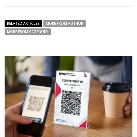
RELATED ARTICLES
MORE FROM AUTHOR
MORE FROM CATEGORY