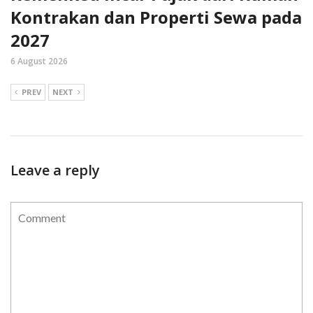
Kontrakan dan Properti Sewa pada
2027
6 August 2026
PREV
NEXT
Leave a reply