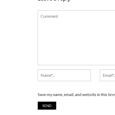
Save my name, email, and website in this br