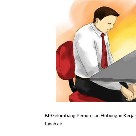
BI-
Gelombang Pemutusan Hubungan Kerja (P
tanah air.