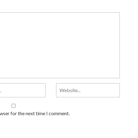
owser for the next time I comment.