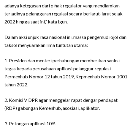
adanya ketegasan dari pihak regulator yang mendiamkan
terjadinya pelanggaran regulasi secara berlarut-larut sejak
2022 hingga saat ini,” kata Igun.
Dalam aksi unjuk rasa nasional ini, massa pengemudi ojol dan
taksol menyuarakan lima tuntutan utama:
1. Presiden dan menteri perhubungan memberikan sanksi
tegas kepada perusahaan aplikasi pelanggar regulasi
Permenhub Nomor 12 tahun 2019, Kepmenhub Nomor 1001
tahun 2022.
2. Komisi V DPR agar menggelar rapat dengar pendapat
(RDP) gabungan Kemenhub, asosiasi, aplikator.
3. Potongan aplikasi 10%.