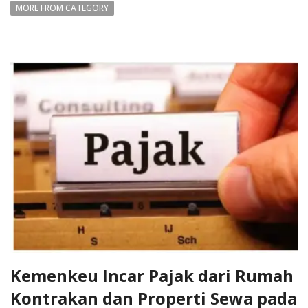
MORE FROM CATEGORY
Kemenkeu Incar Pajak dari Rumah
Kontrakan dan Properti Sewa pada