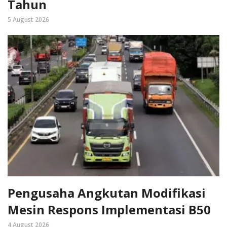
Tahun
5 August 2026
Pengusaha Angkutan Modifikasi
Mesin Respons Implementasi B50
4 August 2026