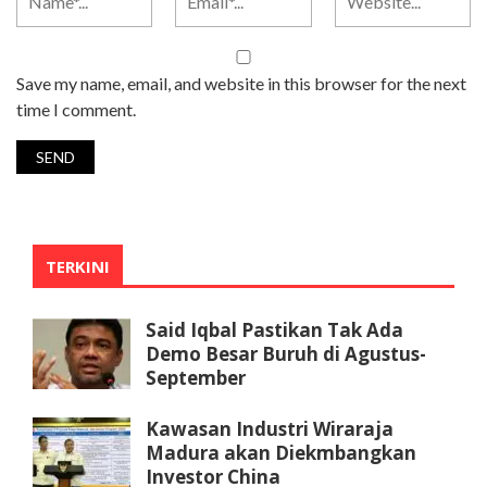
Save my name, email, and website in this browser for the next
time I comment.
TERKINI
Said Iqbal Pastikan Tak Ada
Demo Besar Buruh di Agustus-
September
Kawasan Industri Wiraraja
Madura akan Diekmbangkan
Investor China