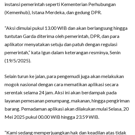
instansi pemerintah seperti Kementerian Perhubungan
(Kemenhub), Istana Merdeka, dan gedung DPR.
“Aksi dimulai pukul 13.00 WIB dan akan berlangsung hingga
tuntutan Garda diterima oleh pemerintah, DPR, dan para
aplikator menyatakan setuju dan patuh dengan regulasi
pemerintah,” kata Igun dalam keterangan resminya, Senin
(19/5/2025).
Selain turun ke jalan, para pengemudi juga akan melakukan
mogok nasional dengan cara mematikan aplikasi secara
serentak selama 24 jam. Aksi ini akan berdampak pada
layanan pemesanan penumpang, makanan, hingga pengiriman
barang. Pemadaman aplikasi akan dilakukan mulai Selasa, 20
Mei 2025 pukul 00.00 WIB hingga 23.59 WIB.
“Kami sedang memperjuangkan hak dan keadilan atas tidak