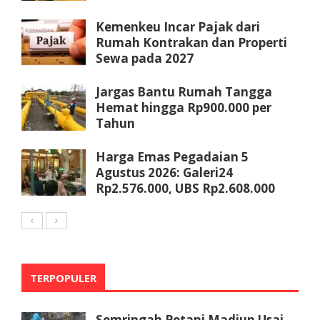
Kemenkeu Incar Pajak dari
Rumah Kontrakan dan Properti
Sewa pada 2027
Jargas Bantu Rumah Tangga
Hemat hingga Rp900.000 per
Tahun
Harga Emas Pegadaian 5
Agustus 2026: Galeri24
Rp2.576.000, UBS Rp2.608.000
TERPOPULER
Semringah Petani Madiun Usai