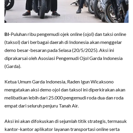
BI-
Puluhan ribu pengemudi ojek online (ojol) dan taksi online
(taksol) dari berbagai daerah di Indonesia akan menggelar
demo besar-besaran pada Selasa (20/5/2025). Aksi ini
diprakarsai oleh Asosiasi Pengemudi Ojol Garda Indonesia
(Garda).
Ketua Umum Garda Indonesia, Raden Igun Wicaksono
mengatakan aksi demo ojol dan taksol ini diperkirakan akan
melibatkan lebih dari 25.000 pengemudi roda dua dan roda
empat dari seluruh penjuru Tanah Air.
Aksi ini akan difokuskan di sejumlah titik strategis, termasuk
kantor-kantor aplikator layanan transportasi online serta