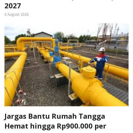
2027
6 August 2026
Jargas Bantu Rumah Tangga
Hemat hingga Rp900.000 per