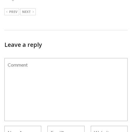
PREV
NEXT
Leave a reply