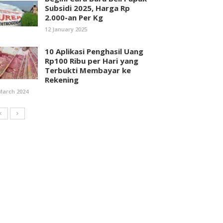
Subsidi 2025, Harga Rp
2.000-an Per Kg
12 January 2025
10 Aplikasi Penghasil Uang
Rp100 Ribu per Hari yang
Terbukti Membayar ke
Rekening
March 2024