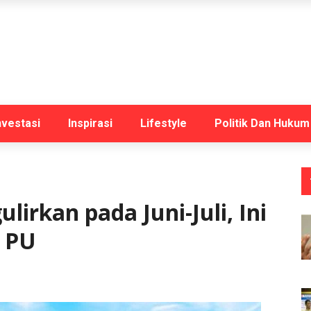
nvestasi
Inspirasi
Lifestyle
Politik Dan Hukum
ulirkan pada Juni-Juli, Ini
i PU