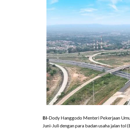
BI-
Dody Hanggodo Menteri Pekerjaan Umum 
Juni-Juli dengan para badan usaha jalan tol 