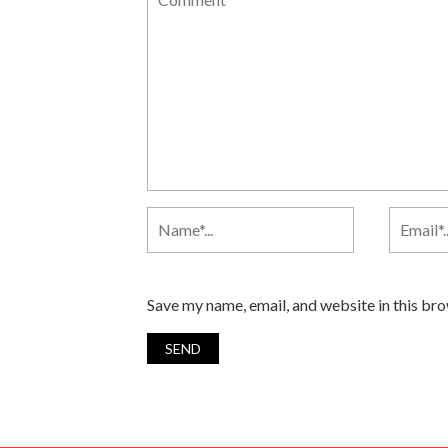
Save my name, email, and website in this br