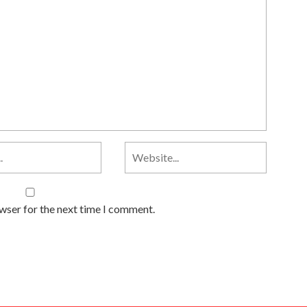
owser for the next time I comment.