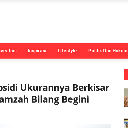
nvestasi
Inspirasi
Lifestyle
Politik Dan Hukum
sidi Ukurannya Berkisar
Hamzah Bilang Begini