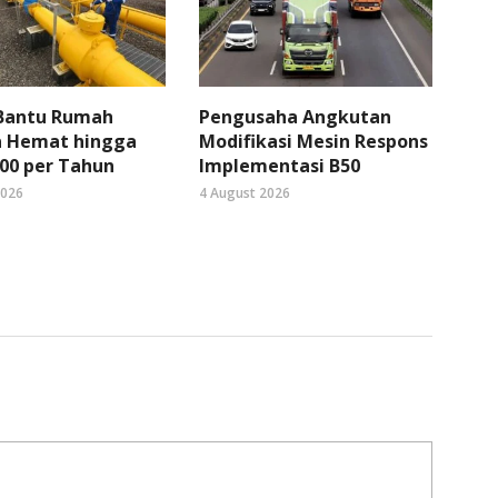
 Bantu Rumah
Pengusaha Angkutan
 Hemat hingga
Modifikasi Mesin Respons
00 per Tahun
Implementasi B50
2026
4 August 2026