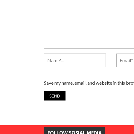
Save my name, email, and website in this br
FOLLOW SOSIAL MEDIA