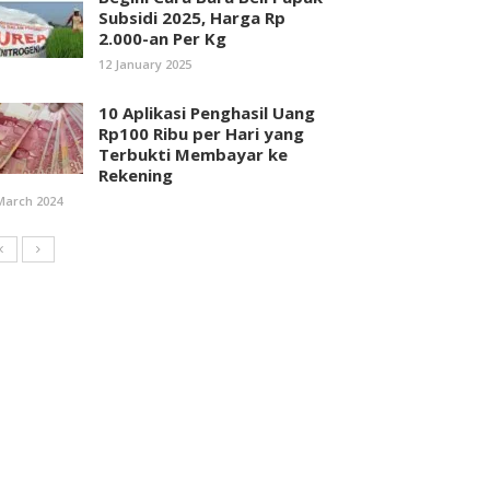
Subsidi 2025, Harga Rp
2.000-an Per Kg
12 January 2025
10 Aplikasi Penghasil Uang
Rp100 Ribu per Hari yang
Terbukti Membayar ke
Rekening
March 2024