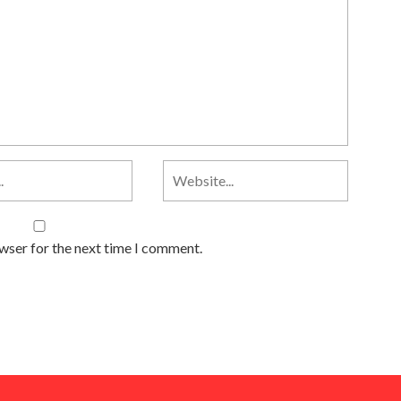
owser for the next time I comment.