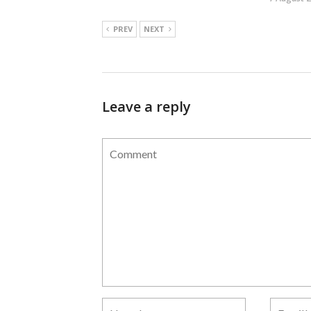
PREV
NEXT
Leave a reply