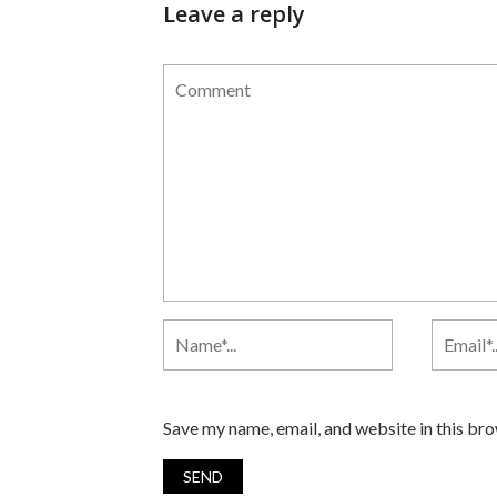
Leave a reply
Save my name, email, and website in this br