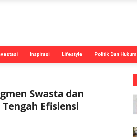
nvestasi
Inspirasi
Lifestyle
Politik Dan Hukum
Segmen Swasta dan
 Tengah Efisiensi