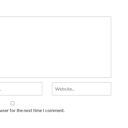
owser for the next time I comment.